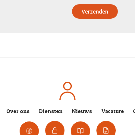
Verzenden
Over ons
Diensten
Nieuws
Vacature