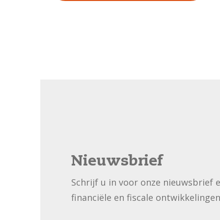
Nieuwsbrief
Schrijf u in voor onze nieuwsbrief 
financiële en fiscale ontwikkelingen