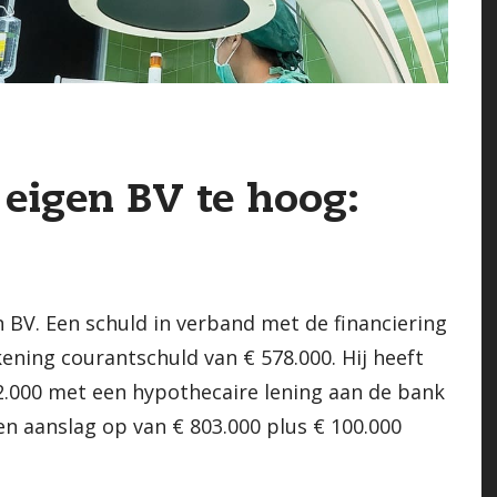
 eigen BV te hoog:
n BV. Een schuld in verband met de financiering
kening courantschuld van € 578.000. Hij heeft
.000 met een hypothecaire lening aan de bank
en aanslag op van € 803.000 plus € 100.000