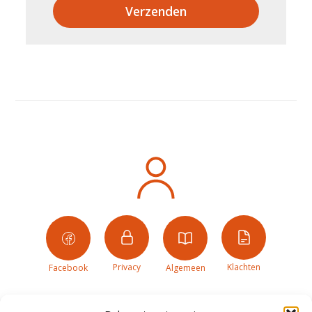
Verzenden
Privacy
Klachten
Facebook
Algemeen