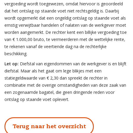
vergoeding wordt toegewezen, omdat hiervoor is geoordeeld
dat het ontslag op staande voet niet rechtsgeldig is. Daarbij
wordt opgemerkt dat een ongeldig ontslag op staande voet als
ernstig verwijtbaar handelen of nalaten van de werkgever moet
worden aangemerkt. De rechter kent een billijke vergoeding toe
van € 1.000,00 bruto, te vermeerderen met de wettelijke rente,
te rekenen vanaf de veertiende dag na de rechterlijke
beschikking.
Let op:
Diefstal van eigendommen van de werkgever is en blijft
diefstal. Maar als het gaat om lege blikjes met een
statiegeldwaarde van € 2,30 dan spreekt de rechter in
combinatie met de overige omstandigheden van deze zaak van
een zogenaamde bagatel, die geen dringende reden voor
ontslag op staande voet oplevert.
Terug naar het overzicht