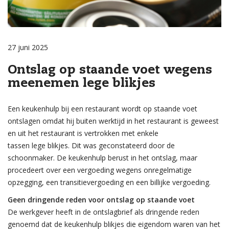
27 juni 2025
Ontslag op staande voet wegens
meenemen lege blikjes
Een keukenhulp bij een restaurant wordt op staande voet
ontslagen omdat hij buiten werktijd in het restaurant is geweest
en uit het restaurant is vertrokken met enkele
tassen lege blikjes. Dit was geconstateerd door de
schoonmaker. De keukenhulp berust in het ontslag, maar
procedeert over een vergoeding wegens onregelmatige
opzegging, een transitievergoeding en een billijke vergoeding.
Geen dringende reden voor ontslag op staande voet
De werkgever heeft in de ontslagbrief als dringende reden
genoemd dat de keukenhulp blikjes die eigendom waren van het