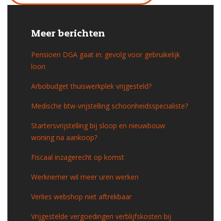
Meer berichten
Pensioen DGA gaat in: gevolg voor gebruikelijk
loon
Arbobudget thuiswerkplek vrijgesteld?
Medische btw-vrijstelling schoonheidsspecialiste?
Startersvrijstelling bij sloop en nieuwbouw
woning na aankoop?
Fiscaal inzagerecht op komst
Werknemer wil meer uren werken
Verlies webshop niet aftrekbaar
Vrijgestelde vergoedingen verblijfskosten bij