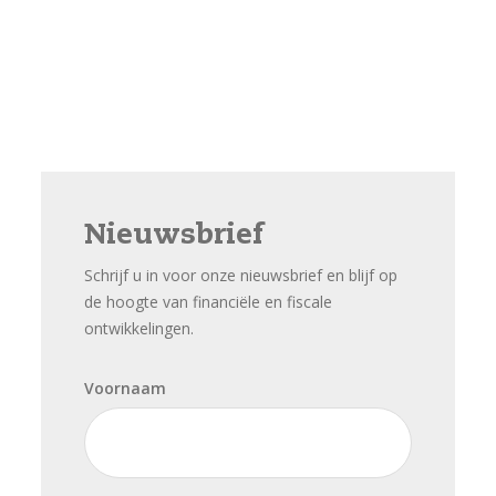
Nieuwsbrief
Schrijf u in voor onze nieuwsbrief en blijf op
de hoogte van financiële en fiscale
ontwikkelingen.
Voornaam