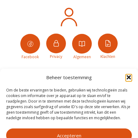
Privacy
Klachten
Facebook
Algemeen
Beheer toestemming
Om de beste ervaringen te bieden, gebruiken wij technologieën zoals
cookies om informatie over je apparaat op te slaan en/of te
raadplegen. Door in te stemmen met deze technologieën kunnen wij
gegevens zoals surfgedrag of unieke ID's op deze site verwerken. Als je
geen toestemming geeft of uw toestemming intrekt, kan dit een
nadelige invloed hebben op bepaalde functies en mogelijkheden.
Accepteren