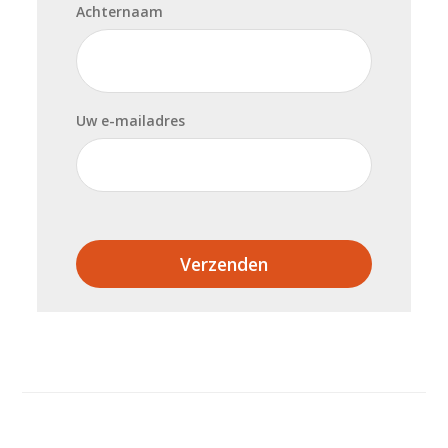
Achternaam
Uw e-mailadres
Verzenden