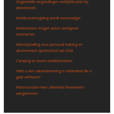
Vrijgestelde vergoedingen verblijfskosten bij
dienstreizen
Werkkostenregeling wordt eenvoudiger
Werknemers mogen auto’s werkgever
meenemen
Arbovrijstelling voor personal training en
abonnement sportschool van DGA
Camping en woon-werkkilometers
Hebt u een vakantiewoning in Nederland die u
gaat verhuren?
Wetsvoorstel meer zekerheid flexwerkers
aangenomen