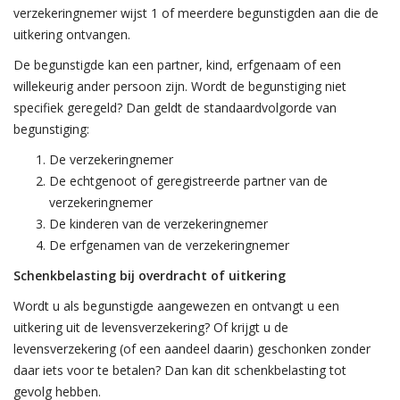
verzekeringnemer wijst 1 of meerdere begunstigden aan die de
uitkering ontvangen.
De begunstigde kan een partner, kind, erfgenaam of een
willekeurig ander persoon zijn. Wordt de begunstiging niet
specifiek geregeld? Dan geldt de standaardvolgorde van
begunstiging:
De verzekeringnemer
De echtgenoot of geregistreerde partner van de
verzekeringnemer
De kinderen van de verzekeringnemer
De erfgenamen van de verzekeringnemer
Schenkbelasting bij overdracht of uitkering
Wordt u als begunstigde aangewezen en ontvangt u een
uitkering uit de levensverzekering? Of krijgt u de
levensverzekering (of een aandeel daarin) geschonken zonder
daar iets voor te betalen? Dan kan dit schenkbelasting tot
gevolg hebben.