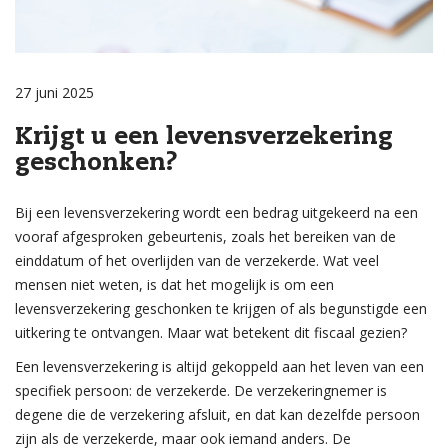
27 juni 2025
Krijgt u een levensverzekering
geschonken?
Bij een levensverzekering wordt een bedrag uitgekeerd na een
vooraf afgesproken gebeurtenis, zoals het bereiken van de
einddatum of het overlijden van de verzekerde. Wat veel
mensen niet weten, is dat het mogelijk is om een
levensverzekering geschonken te krijgen of als begunstigde een
uitkering te ontvangen. Maar wat betekent dit fiscaal gezien?
Een levensverzekering is altijd gekoppeld aan het leven van een
specifiek persoon: de verzekerde. De verzekeringnemer is
degene die de verzekering afsluit, en dat kan dezelfde persoon
zijn als de verzekerde, maar ook iemand anders. De