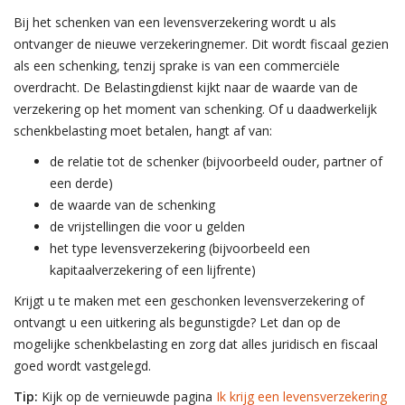
Bij het schenken van een levensverzekering wordt u als
ontvanger de nieuwe verzekeringnemer. Dit wordt fiscaal gezien
als een schenking, tenzij sprake is van een commerciële
overdracht. De Belastingdienst kijkt naar de waarde van de
verzekering op het moment van schenking. Of u daadwerkelijk
schenkbelasting moet betalen, hangt af van:
de relatie tot de schenker (bijvoorbeeld ouder, partner of
een derde)
de waarde van de schenking
de vrijstellingen die voor u gelden
het type levensverzekering (bijvoorbeeld een
kapitaalverzekering of een lijfrente)
Krijgt u te maken met een geschonken levensverzekering of
ontvangt u een uitkering als begunstigde? Let dan op de
mogelijke schenkbelasting en zorg dat alles juridisch en fiscaal
goed wordt vastgelegd.
Tip:
Kijk op de vernieuwde pagina
Ik krijg een levensverzekering