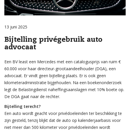
13 juni 2025
Bijtelling privégebruik auto
advocaat
Een BV least een Mercedes met een catalogusprijs van ruim €
60.000 voor haar directeur-grootaandeelhouder (DGA), een
advocaat. Er vindt geen bijtelling plaats. Er is ook geen
kilometeradministratie bijgehouden. Na een boekenonderzoek
legt de Belastingdienst naheffingsaanslagen met 10% boete op.
De DGA gaat naar de rechter.
Bijtelling terecht?
Een auto wordt geacht voor privédoeleinden ter beschikking te
zijn gesteld, tenzij blijkt dat de auto op kalenderjaarbasis voor
niet meer dan 500 kilometer voor privédoeleinden wordt