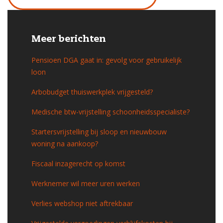
Meer berichten
Pensioen DGA gaat in: gevolg voor gebruikelijk
loon
Arbobudget thuiswerkplek vrijgesteld?
Medische btw-vrijstelling schoonheidsspecialiste?
Startersvrijstelling bij sloop en nieuwbouw
woning na aankoop?
Fiscaal inzagerecht op komst
Werknemer wil meer uren werken
Verlies webshop niet aftrekbaar