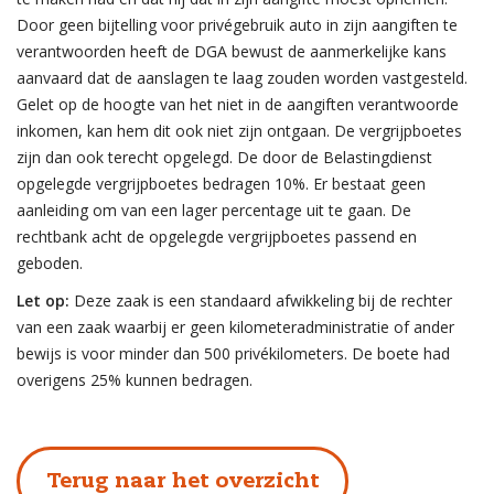
Door geen bijtelling voor privégebruik auto in zijn aangiften te
verantwoorden heeft de DGA bewust de aanmerkelijke kans
aanvaard dat de aanslagen te laag zouden worden vastgesteld.
Gelet op de hoogte van het niet in de aangiften verantwoorde
inkomen, kan hem dit ook niet zijn ontgaan. De vergrijpboetes
zijn dan ook terecht opgelegd. De door de Belastingdienst
opgelegde vergrijpboetes bedragen 10%. Er bestaat geen
aanleiding om van een lager percentage uit te gaan. De
rechtbank acht de opgelegde vergrijpboetes passend en
geboden.
Let op:
Deze zaak is een standaard afwikkeling bij de rechter
van een zaak waarbij er geen kilometeradministratie of ander
bewijs is voor minder dan 500 privékilometers. De boete had
overigens 25% kunnen bedragen.
Terug naar het overzicht