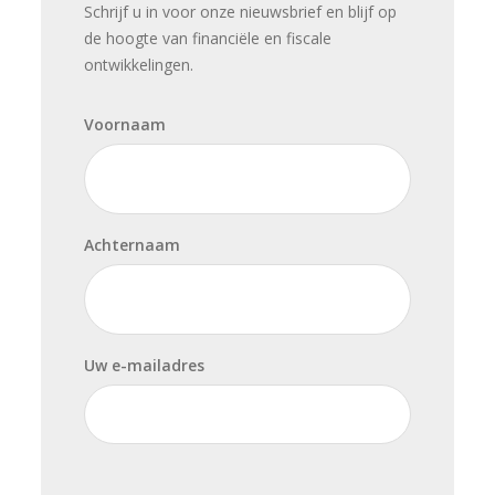
Schrijf u in voor onze nieuwsbrief en blijf op
de hoogte van financiële en fiscale
ontwikkelingen.
Voornaam
Achternaam
Uw e-mailadres