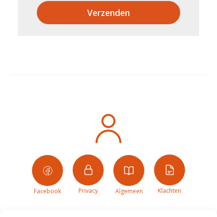
Verzenden
Privacy
Klachten
Facebook
Algemeen