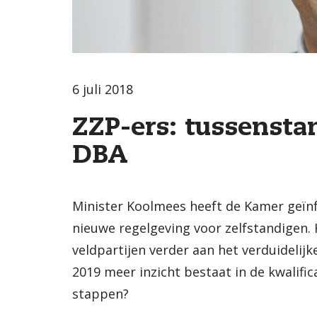
6 juli 2018
ZZP-ers: tussenst
DBA
Minister Koolmees heeft de Kamer geïn
nieuwe regelgeving voor zelfstandigen
veldpartijen verder aan het verduidelijk
2019 meer inzicht bestaat in de kwalific
stappen?