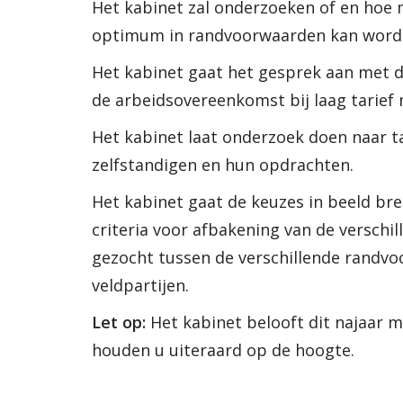
Het kabinet zal onderzoeken of en hoe
optimum in randvoorwaarden kan word
Het kabinet gaat het gesprek aan met 
de arbeidsovereenkomst bij laag tarief
Het kabinet laat onderzoek doen naar 
zelfstandigen en hun opdrachten.
Het kabinet gaat de keuzes in beeld br
criteria voor afbakening van de verschi
gezocht tussen de verschillende randvo
veldpartijen.
Let op:
Het kabinet belooft dit najaar 
houden u uiteraard op de hoogte.