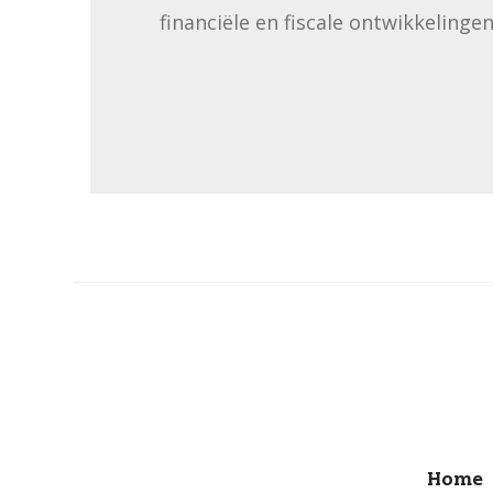
financiële en fiscale ontwikkelingen
Home