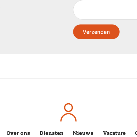
.
Verzenden
Over ons
Diensten
Nieuws
Vacature