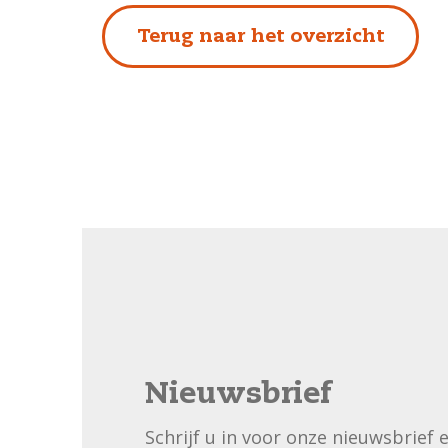
Terug naar het overzicht
Nieuwsbrief
Schrijf u in voor onze nieuwsbrief 