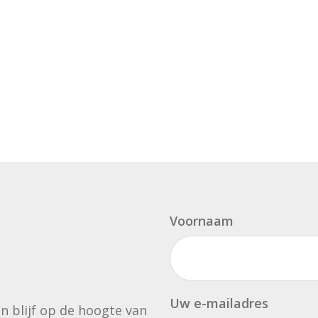
Voornaam
Uw e-mailadres
en blijf op de hoogte van