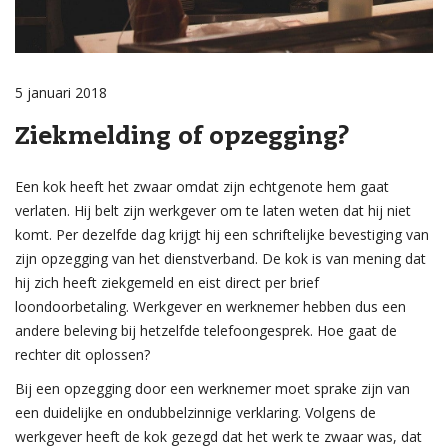
5 januari 2018
Ziekmelding of opzegging?
Een kok heeft het zwaar omdat zijn echtgenote hem gaat
verlaten. Hij belt zijn werkgever om te laten weten dat hij niet
komt. Per dezelfde dag krijgt hij een schriftelijke bevestiging van
zijn opzegging van het dienstverband. De kok is van mening dat
hij zich heeft ziekgemeld en eist direct per brief
loondoorbetaling. Werkgever en werknemer hebben dus een
andere beleving bij hetzelfde telefoongesprek. Hoe gaat de
rechter dit oplossen?
Bij een opzegging door een werknemer moet sprake zijn van
een duidelijke en ondubbelzinnige verklaring. Volgens de
werkgever heeft de kok gezegd dat het werk te zwaar was, dat