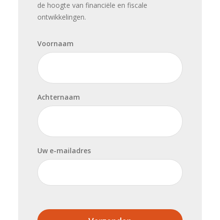
de hoogte van financiële en fiscale
ontwikkelingen.
Voornaam
Achternaam
Uw e-mailadres