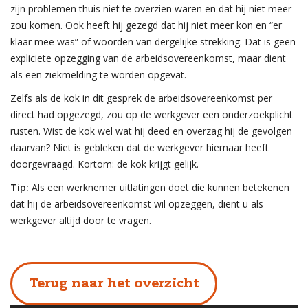
zijn problemen thuis niet te overzien waren en dat hij niet meer
zou komen. Ook heeft hij gezegd dat hij niet meer kon en “er
klaar mee was” of woorden van dergelijke strekking. Dat is geen
expliciete opzegging van de arbeidsovereenkomst, maar dient
als een ziekmelding te worden opgevat.
Zelfs als de kok in dit gesprek de arbeidsovereenkomst per
direct had opgezegd, zou op de werkgever een onderzoekplicht
rusten. Wist de kok wel wat hij deed en overzag hij de gevolgen
daarvan? Niet is gebleken dat de werkgever hiernaar heeft
doorgevraagd. Kortom: de kok krijgt gelijk.
Tip:
Als een werknemer uitlatingen doet die kunnen betekenen
dat hij de arbeidsovereenkomst wil opzeggen, dient u als
werkgever altijd door te vragen.
Terug naar het overzicht