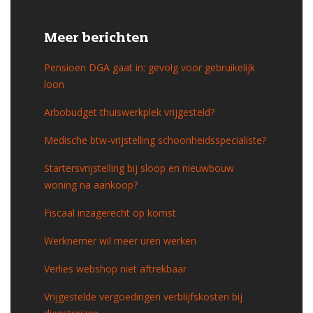
Meer berichten
Pensioen DGA gaat in: gevolg voor gebruikelijk
loon
Arbobudget thuiswerkplek vrijgesteld?
Medische btw-vrijstelling schoonheidsspecialiste?
Startersvrijstelling bij sloop en nieuwbouw
woning na aankoop?
Fiscaal inzagerecht op komst
Werknemer wil meer uren werken
Verlies webshop niet aftrekbaar
Vrijgestelde vergoedingen verblijfskosten bij