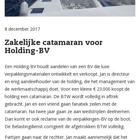
8 december 2017
Zakelijke catamaran voor
Holding-BV
Een Holding-BV houdt aandelen van een BV die luxe
verpakkingsmaterialen ontwikkelt en verkoopt. Jan is directeur
en enig aandeelhouder van de holding, die het management van
de werkmaatschappij doet. Voor een kleine € 23.000 koopt de
holding een catamaran. De BTW wordt volledig in aftrek
gebracht. Jan en een vriend gaan fanatiek zeilen met de
catamaran. Na twee jaar gaan ze aan wedstrijden deelnemen.
Dan komt er ook reclame van de verpakkingen-BV op de boot.
De Belastingdienst corrigeert de afgetrokken BTW volledig.
Partijen gaan naar de rechter. Jan maakt aannemelijk dat het