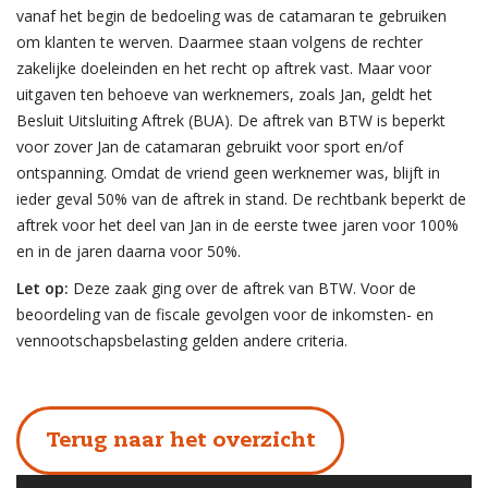
vanaf het begin de bedoeling was de catamaran te gebruiken
om klanten te werven. Daarmee staan volgens de rechter
zakelijke doeleinden en het recht op aftrek vast. Maar voor
uitgaven ten behoeve van werknemers, zoals Jan, geldt het
Besluit Uitsluiting Aftrek (BUA). De aftrek van BTW is beperkt
voor zover Jan de catamaran gebruikt voor sport en/of
ontspanning. Omdat de vriend geen werknemer was, blijft in
ieder geval 50% van de aftrek in stand. De rechtbank beperkt de
aftrek voor het deel van Jan in de eerste twee jaren voor 100%
en in de jaren daarna voor 50%.
Let op:
Deze zaak ging over de aftrek van BTW. Voor de
beoordeling van de fiscale gevolgen voor de inkomsten- en
vennootschapsbelasting gelden andere criteria.
Terug naar het overzicht