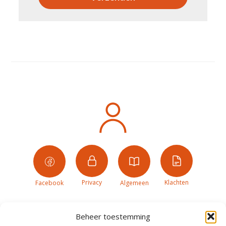
Privacy
Klachten
Facebook
Algemeen
Beheer toestemming