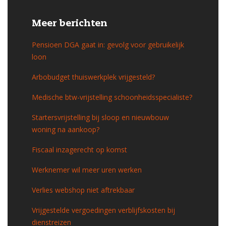
Meer berichten
Pensioen DGA gaat in: gevolg voor gebruikelijk
loon
Arbobudget thuiswerkplek vrijgesteld?
Medische btw-vrijstelling schoonheidsspecialiste?
Startersvrijstelling bij sloop en nieuwbouw
woning na aankoop?
Fiscaal inzagerecht op komst
Werknemer wil meer uren werken
Verlies webshop niet aftrekbaar
Vrijgestelde vergoedingen verblijfskosten bij
dienstreizen