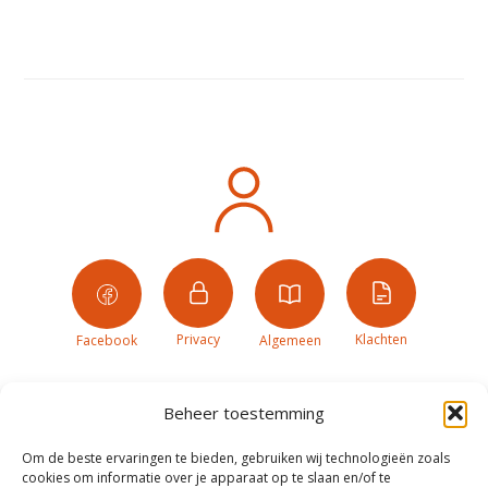
Privacy
Klachten
Facebook
Algemeen
Beheer toestemming
Om de beste ervaringen te bieden, gebruiken wij technologieën zoals
cookies om informatie over je apparaat op te slaan en/of te