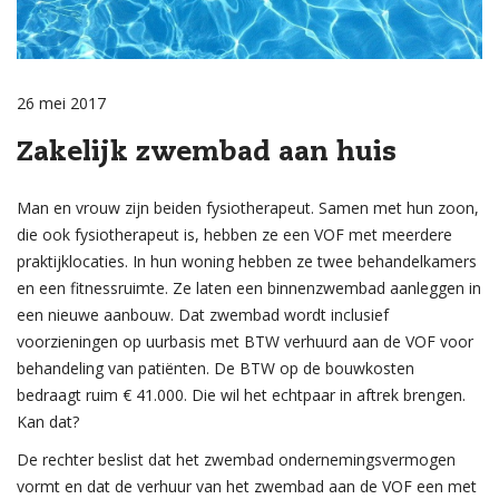
26 mei 2017
Zakelijk zwembad aan huis
Man en vrouw zijn beiden fysiotherapeut. Samen met hun zoon,
die ook fysiotherapeut is, hebben ze een VOF met meerdere
praktijklocaties. In hun woning hebben ze twee behandelkamers
en een fitnessruimte. Ze laten een binnenzwembad aanleggen in
een nieuwe aanbouw. Dat zwembad wordt inclusief
voorzieningen op uurbasis met BTW verhuurd aan de VOF voor
behandeling van patiënten. De BTW op de bouwkosten
bedraagt ruim € 41.000. Die wil het echtpaar in aftrek brengen.
Kan dat?
De rechter beslist dat het zwembad ondernemingsvermogen
vormt en dat de verhuur van het zwembad aan de VOF een met