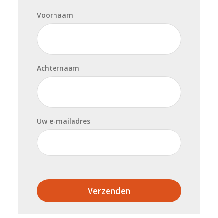
Voornaam
Achternaam
Uw e-mailadres
Verzenden