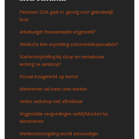
Pensioen DGA gaat in: gevolg voor gebruikelijk
loon
Arbobudget thuiswerkplek vrijgesteld?
Medische btw-vrijstelling schoonheidsspecialiste?
Startersvrijstelling bij sloop en nieuwbouw
woning na aankoop?
Fiscaal inzagerecht op komst
Werknemer wil meer uren werken
Verlies webshop niet aftrekbaar
Vrijgestelde vergoedingen verblijfskosten bij
dienstreizen
Werkkostenregeling wordt eenvoudiger