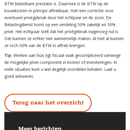
BTW belastbare prestatie is. Daarmee is de BTW op de
bouwkosten in principe aftrekbaar, met een correctie voor
eventueel privégebruik door het echtpaar en de zoon. De
Belastingdienst komt op een verdeling 50% zakelijk en 50%
privé. Het echtpaar stelt dat het privégebruik nagenoeg nul is.
Dat kunnen ze echter niet aannemelijk maken. Al met al kunnen
ze toch 50% van de BTW in aftrek brengen.
Tip:
Werken aan huis ligt fiscaal vaak gecompliceerd vanwege
de mogelijke privé-component in kosten of investeringen. In
reële situaties kunt u wel degelijk voordelen behalen. Laat u
goed adviseren.
Terug naar het overzicht
Meer berichten