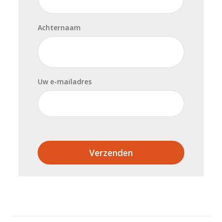
Achternaam
Uw e-mailadres
Verzenden