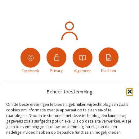
Privacy
Klachten
Facebook
Algemeen
Beheer toestemming
Om de beste ervaringen te bieden, gebruiken wij technologieën zoals
cookies om informatie over je apparaat op te slaan en/of te
raadplegen. Door in te stemmen met deze technologieën kunnen wij
gegevens zoals surfgedrag of unieke ID's op deze site verwerken. Als je
geen toestemming geeft of uw toestemming intrekt, kan dit een
nadelige invloed hebben op bepaalde functies en mogelijkheden.