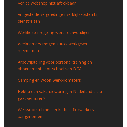
Verlies webshop niet aftrekbaar
Vrijgestelde vergoedingen verblijfskosten bij
dienstreizen
Werkkostenregeling wordt eenvoudiger
Werknemers mogen auto’s werkgever
meenemen
Arbovrijstelling voor personal training en
abonnement sportschool van DGA
Camping en woon-werkkilometers
Hebt u een vakantiewoning in Nederland die u
gaat verhuren?
Wetsvoorstel meer zekerheid flexwerkers
aangenomen