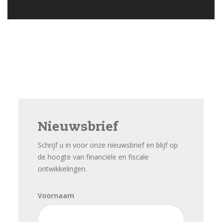
Nieuwsbrief
Schrijf u in voor onze nieuwsbrief en blijf op
de hoogte van financiële en fiscale
ontwikkelingen.
Voornaam