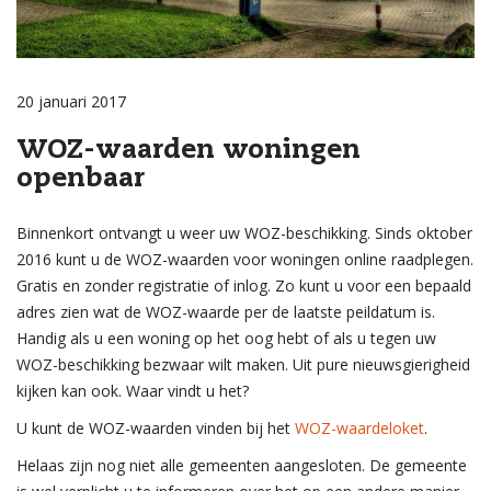
20 januari 2017
WOZ-waarden woningen
openbaar
Binnenkort ontvangt u weer uw WOZ-beschikking. Sinds oktober
2016 kunt u de WOZ-waarden voor woningen online raadplegen.
Gratis en zonder registratie of inlog. Zo kunt u voor een bepaald
adres zien wat de WOZ-waarde per de laatste peildatum is.
Handig als u een woning op het oog hebt of als u tegen uw
WOZ-beschikking bezwaar wilt maken. Uit pure nieuwsgierigheid
kijken kan ook. Waar vindt u het?
U kunt de WOZ-waarden vinden bij het
WOZ-waardeloket
.
Helaas zijn nog niet alle gemeenten aangesloten. De gemeente