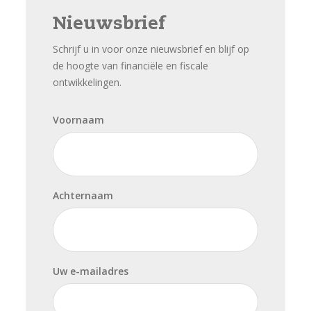
Nieuwsbrief
Schrijf u in voor onze nieuwsbrief en blijf op
de hoogte van financiële en fiscale
ontwikkelingen.
Voornaam
Achternaam
Uw e-mailadres