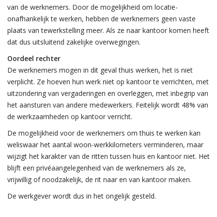
van de werknemers. Door de mogelijkheid om locatie-
onafhankelijk te werken, hebben de werknemers geen vaste
plaats van tewerkstelling meer. Als ze naar kantoor komen heeft
dat dus uitsluitend zakelijke overwegingen.
Oordeel rechter
De werknemers mogen in dit geval thuis werken, het is niet
verplicht. Ze hoeven hun werk niet op kantoor te verrichten, met
uitzondering van vergaderingen en overleggen, met inbegrip van
het aansturen van andere medewerkers. Feitelijk wordt 48% van
de werkzaamheden op kantoor verricht.
De mogelijkheid voor de werknemers om thuis te werken kan
weliswaar het aantal woon-werkkilometers verminderen, maar
wijzigt het karakter van de ritten tussen huis en kantoor niet. Het
blijft een privéaangelegenheid van de werknemers als ze,
vrijwillig of noodzakelijk, de rit naar en van kantoor maken.
De werkgever wordt dus in het ongelijk gesteld.