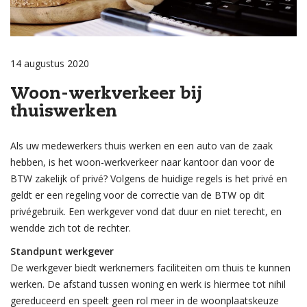
14 augustus 2020
Woon-werkverkeer bij
thuiswerken
Als uw medewerkers thuis werken en een auto van de zaak
hebben, is het woon-werkverkeer naar kantoor dan voor de
BTW zakelijk of privé? Volgens de huidige regels is het privé en
geldt er een regeling voor de correctie van de BTW op dit
privégebruik. Een werkgever vond dat duur en niet terecht, en
wendde zich tot de rechter.
Standpunt werkgever
De werkgever biedt werknemers faciliteiten om thuis te kunnen
werken. De afstand tussen woning en werk is hiermee tot nihil
gereduceerd en speelt geen rol meer in de woonplaatskeuze