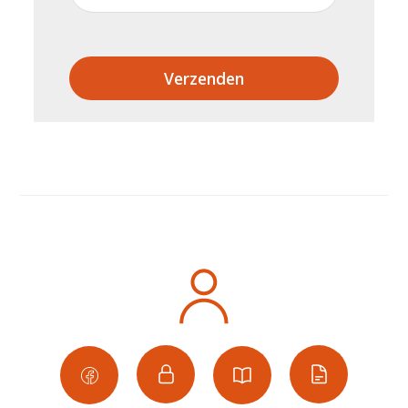
Verzenden