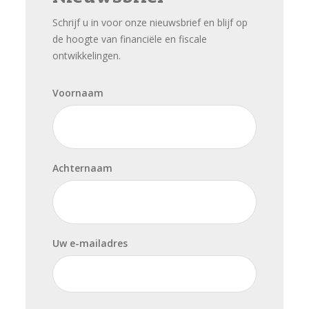
Schrijf u in voor onze nieuwsbrief en blijf op
de hoogte van financiële en fiscale
ontwikkelingen.
Voornaam
Achternaam
Uw e-mailadres