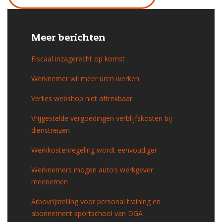
Meer berichten
Fiscaal inzagerecht op komst
Werknemer wil meer uren werken
Verlies webshop niet aftrekbaar
Vrijgestelde vergoedingen verblijfskosten bij
dienstreizen
Werkkostenregeling wordt eenvoudiger
Werknemers mogen auto’s werkgever
meenemen
Arbovrijstelling voor personal training en
abonnement sportschool van DGA