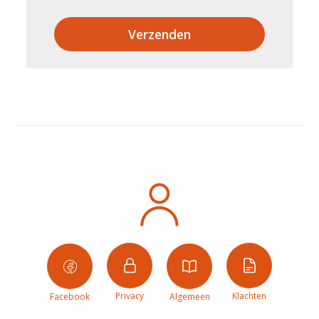
Verzenden
Privacy
Klachten
Facebook
Algemeen