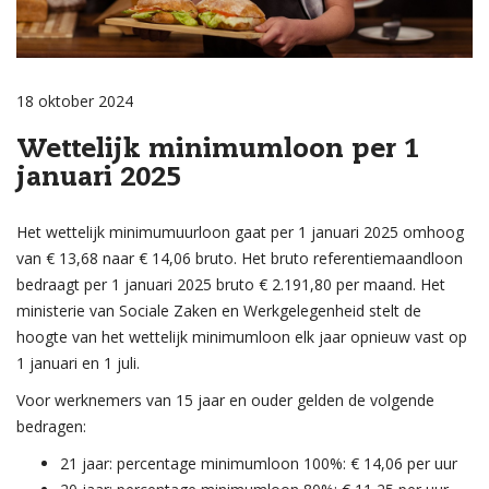
18 oktober 2024
Wettelijk minimumloon per 1
januari 2025
Het wettelijk minimumuurloon gaat per 1 januari 2025 omhoog
van € 13,68 naar € 14,06 bruto. Het bruto referentiemaandloon
bedraagt per 1 januari 2025 bruto € 2.191,80 per maand. Het
ministerie van Sociale Zaken en Werkgelegenheid stelt de
hoogte van het wettelijk minimumloon elk jaar opnieuw vast op
1 januari en 1 juli.
Voor werknemers van 15 jaar en ouder gelden de volgende
bedragen:
21 jaar: percentage minimumloon 100%: € 14,06 per uur