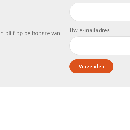
Uw e-mailadres
en blijf op de hoogte van
.
Verzenden