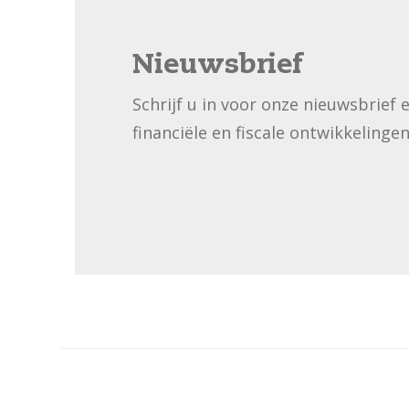
Nieuwsbrief
Schrijf u in voor onze nieuwsbrief 
financiële en fiscale ontwikkelingen