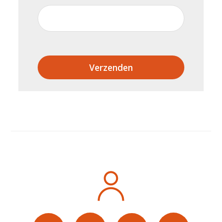
Verzenden