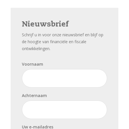
Nieuwsbrief
Schrijf u in voor onze nieuwsbrief en blijf op
de hoogte van financiële en fiscale
ontwikkelingen.
Voornaam
Achternaam
Uw e-mailadres