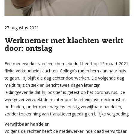
27 augustus 2021
Werknemer met klachten werkt
door: ontslag
Een medewerker van een chemiebedrijf heeft op 15 maart 2021
flinke verkoudheidsklachten. Collega’s raden hem aan naar huis
te gaan. Hij blijft die dag echter doorwerken. De volgende dag
meldt hij zich ziek en bericht twee dagen later zijn
leidinggevende dat hij positief is getest op het coronavirus. De
werkgever verzoekt de rechter om de arbeidsovereenkomst te
ontbinden, onder meer wegens ernstig verwijtbaar handelen,
zonder toekenning van transitievergoeding en billijke vergoeding.
Verwijtbaar handelen
Volgens de rechter heeft de medewerker inderdaad verwijtbaar