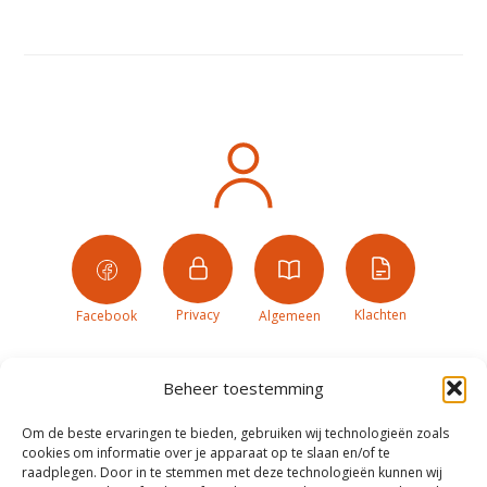
Privacy
Klachten
Facebook
Algemeen
Beheer toestemming
Om de beste ervaringen te bieden, gebruiken wij technologieën zoals
cookies om informatie over je apparaat op te slaan en/of te
raadplegen. Door in te stemmen met deze technologieën kunnen wij