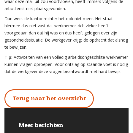
waar deze mail uit zou voortvloeien, heeft immers volgens de
arbodienst niet plaatsgevonden.
Dan weet de kantonrechter het ook niet meer. Het staat
hiermee dus niet vast dat werknemer zich zieker heeft
voorgedaan dan dat hij was en dus heeft gelogen over zijn
gezondheidssituatie. De werkgever krijgt de opdracht dat alsnog
te bewijzen.
Tip:
Activiteiten van een volledig arbeidsongeschikte werknemer
kunnen vragen oproepen. Voor ontslag op staande voet is nodig
dat de werkgever deze vragen beantwoordt met hard bewijs.
Terug naar het overzicht
Meer berichten