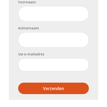
Voornaam
Achternaam
Uw e-mailadres
Verzenden