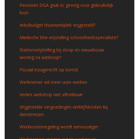
Pensioen DGA gaat in: gevolg voor gebruikelijk
loon
Arbobudget thuiswerkplek vrijgesteld?
Medische btw-vrijstelling schoonheidsspecialiste?
Startersvrijstelling bij sloop en nieuwbouw
woning na aankoop?
Fiscaal inzagerecht op komst
Werknemer wil meer uren werken
Verlies webshop niet aftrekbaar
Vrijgestelde vergoedingen verblijfskosten bij
dienstreizen
Werkkostenregeling wordt eenvoudiger