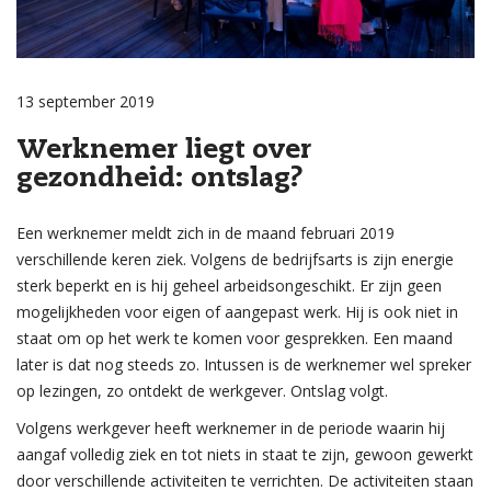
13 september 2019
Werknemer liegt over
gezondheid: ontslag?
Een werknemer meldt zich in de maand februari 2019
verschillende keren ziek. Volgens de bedrijfsarts is zijn energie
sterk beperkt en is hij geheel arbeidsongeschikt. Er zijn geen
mogelijkheden voor eigen of aangepast werk. Hij is ook niet in
staat om op het werk te komen voor gesprekken. Een maand
later is dat nog steeds zo. Intussen is de werknemer wel spreker
op lezingen, zo ontdekt de werkgever. Ontslag volgt.
Volgens werkgever heeft werknemer in de periode waarin hij
aangaf volledig ziek en tot niets in staat te zijn, gewoon gewerkt
door verschillende activiteiten te verrichten. De activiteiten staan