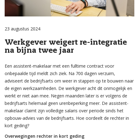
23 augustus 2024
Werkgever weigert re-integratie
na bijna twee jaar
Een assistent-makelaar met een fulltime contract voor
onbepaalde tijd meldt zich ziek. Na 700 dagen verzuim,
adviseert de bedrijfsarts om weer in stappen op te bouwen naar
de eigen werkzaamheden. De werkgever acht dit onmogelijk en
werkt er niet aan mee. Negen maanden later is er volgens de
bedrijfsarts helemaal geen urenbeperking meer. De assistent-
makelaar claimt zijn volledige salaris over periode sinds het
opbouw-advies van de bedrijfsarts. Hoe oordeelt de rechter in
kort geding?
Overwegingen rechter in kort geding