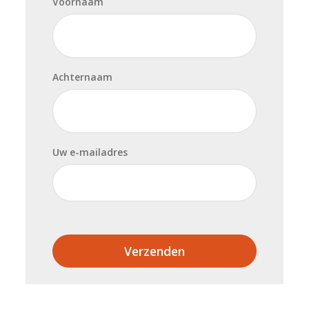
Voornaam
Achternaam
Uw e-mailadres
Verzenden