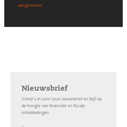
aangenomen
Nieuwsbrief
Schrijf u in voor onze nieuwsbrief en blijf op
de hoogte van financiële en fiscale
ontwikkelingen.