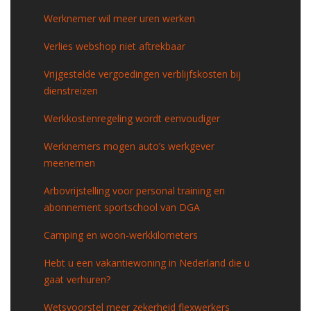
Werknemer wil meer uren werken
Verlies webshop niet aftrekbaar
Vrijgestelde vergoedingen verblijfskosten bij
dienstreizen
Werkkostenregeling wordt eenvoudiger
Werknemers mogen auto’s werkgever
meenemen
Arbovrijstelling voor personal training en
abonnement sportschool van DGA
Camping en woon-werkkilometers
Hebt u een vakantiewoning in Nederland die u
gaat verhuren?
Wetsvoorstel meer zekerheid flexwerkers