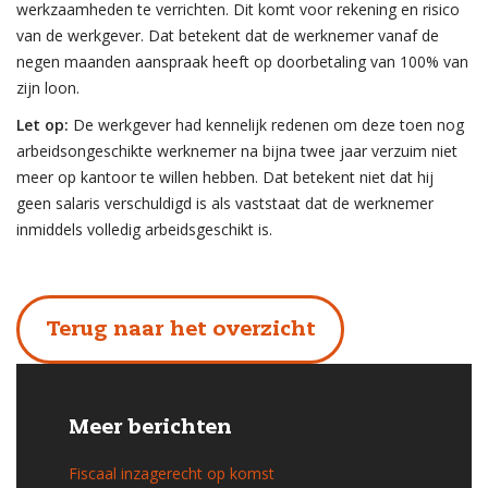
werkzaamheden te verrichten. Dit komt voor rekening en risico
van de werkgever. Dat betekent dat de werknemer vanaf de
negen maanden aanspraak heeft op doorbetaling van 100% van
zijn loon.
Let op:
De werkgever had kennelijk redenen om deze toen nog
arbeidsongeschikte werknemer na bijna twee jaar verzuim niet
meer op kantoor te willen hebben. Dat betekent niet dat hij
geen salaris verschuldigd is als vaststaat dat de werknemer
inmiddels volledig arbeidsgeschikt is.
Terug naar het overzicht
Meer berichten
Fiscaal inzagerecht op komst