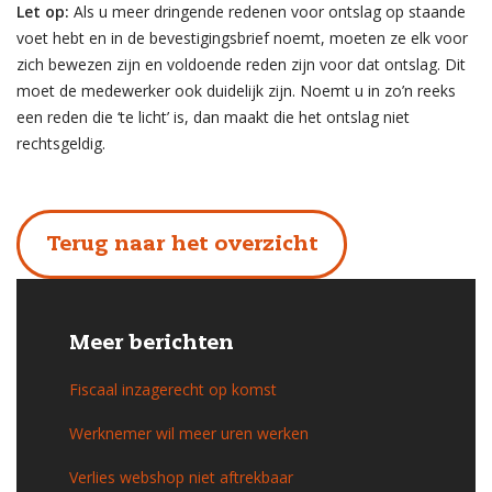
Let op:
Als u meer dringende redenen voor ontslag op staande
voet hebt en in de bevestigingsbrief noemt, moeten ze elk voor
zich bewezen zijn en voldoende reden zijn voor dat ontslag. Dit
moet de medewerker ook duidelijk zijn. Noemt u in zo’n reeks
een reden die ‘te licht’ is, dan maakt die het ontslag niet
rechtsgeldig.
Terug naar het overzicht
Meer berichten
Fiscaal inzagerecht op komst
Werknemer wil meer uren werken
Verlies webshop niet aftrekbaar