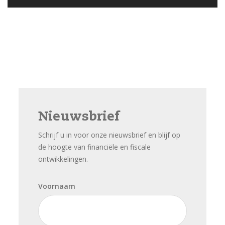
Nieuwsbrief
Schrijf u in voor onze nieuwsbrief en blijf op
de hoogte van financiële en fiscale
ontwikkelingen.
Voornaam