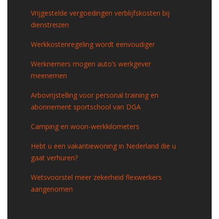
Vrijgestelde vergoedingen verblijfskosten bij
dienstreizen
Werkkostenregeling wordt eenvoudiger
Werknemers mogen auto’s werkgever
meenemen
Arbovrijstelling voor personal training en
abonnement sportschool van DGA
Camping en woon-werkkilometers
Hebt u een vakantiewoning in Nederland die u
gaat verhuren?
Wetsvoorstel meer zekerheid flexwerkers
aangenomen