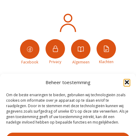
Privacy
Klachten
Facebook
Algemeen
Beheer toestemming
Om de beste ervaringen te bieden, gebruiken wij technologieën zoals
cookies om informatie over je apparaat op te slaan en/of te
raadplegen. Door in te stemmen met deze technologieën kunnen wij
gegevens zoals surfgedrag of unieke ID's op deze site verwerken. Als je
geen toestemming geeft of uw toestemming intrekt, kan dit een
nadelige invloed hebben op bepaalde functies en mogelijkheden.