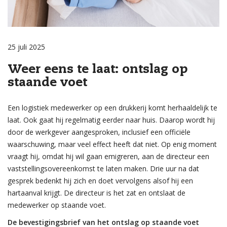
25 juli 2025
Weer eens te laat: ontslag op
staande voet
Een logistiek medewerker op een drukkerij komt herhaaldelijk te
laat. Ook gaat hij regelmatig eerder naar huis. Daarop wordt hij
door de werkgever aangesproken, inclusief een officiële
waarschuwing, maar veel effect heeft dat niet. Op enig moment
vraagt hij, omdat hij wil gaan emigreren, aan de directeur een
vaststellingsovereenkomst te laten maken. Drie uur na dat
gesprek bedenkt hij zich en doet vervolgens alsof hij een
hartaanval krijgt. De directeur is het zat en ontslaat de
medewerker op staande voet.
De bevestigingsbrief van het ontslag op staande voet