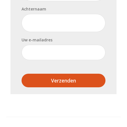
Achternaam
Uw e-mailadres
Verzenden