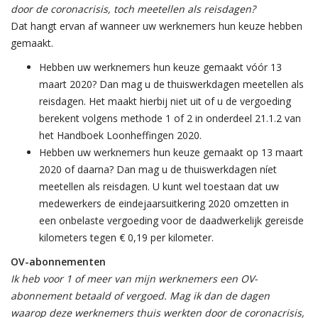
door de coronacrisis, toch meetellen als reisdagen?
Dat hangt ervan af wanneer uw werknemers hun keuze hebben
gemaakt.
Hebben uw werknemers hun keuze gemaakt vóór 13
maart 2020? Dan mag u de thuiswerkdagen meetellen als
reisdagen. Het maakt hierbij niet uit of u de vergoeding
berekent volgens methode 1 of 2 in onderdeel 21.1.2 van
het Handboek Loonheffingen 2020.
Hebben uw werknemers hun keuze gemaakt op 13 maart
2020 of daarna? Dan mag u de thuiswerkdagen níet
meetellen als reisdagen. U kunt wel toestaan dat uw
medewerkers de eindejaarsuitkering 2020 omzetten in
een onbelaste vergoeding voor de daadwerkelijk gereisde
kilometers tegen € 0,19 per kilometer.
OV-abonnementen
Ik heb voor 1 of meer van mijn werknemers een OV-
abonnement betaald of vergoed. Mag ik dan de dagen
waarop deze werknemers thuis werkten door de coronacrisis,