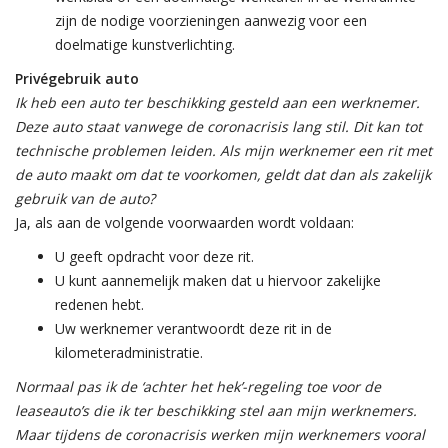
zijn de nodige voorzieningen aanwezig voor een
doelmatige kunstverlichting.
Privégebruik auto
Ik heb een auto ter beschikking gesteld aan een werknemer.
Deze auto staat vanwege de coronacrisis lang stil. Dit kan tot
technische problemen leiden. Als mijn werknemer een rit met
de auto maakt om dat te voorkomen, geldt dat dan als zakelijk
gebruik van de auto?
Ja, als aan de volgende voorwaarden wordt voldaan:
U geeft opdracht voor deze rit.
U kunt aannemelijk maken dat u hiervoor zakelijke
redenen hebt.
Uw werknemer verantwoordt deze rit in de
kilometeradministratie.
Normaal pas ik de ‘achter het hek’-regeling toe voor de
leaseauto’s die ik ter beschikking stel aan mijn werknemers.
Maar tijdens de coronacrisis werken mijn werknemers vooral