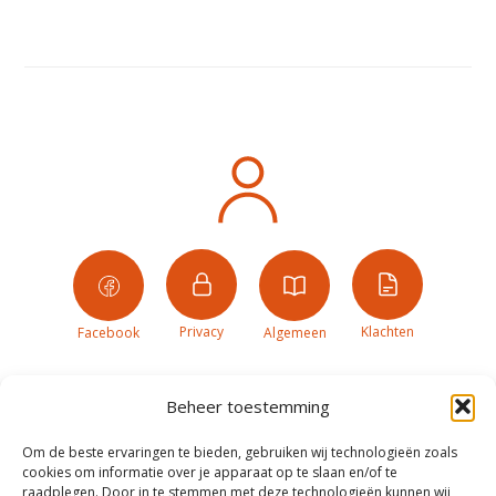
Privacy
Klachten
Facebook
Algemeen
Beheer toestemming
Om de beste ervaringen te bieden, gebruiken wij technologieën zoals
cookies om informatie over je apparaat op te slaan en/of te
raadplegen. Door in te stemmen met deze technologieën kunnen wij