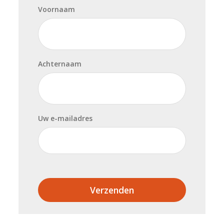
Voornaam
Achternaam
Uw e-mailadres
Verzenden