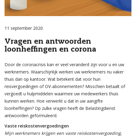
11 september 2020
Vragen en antwoorden
loonheffingen en corona
Door de coronacrisis kan er veel veranderd zijn voor u en uw
werknemers. Waarschijnlijk werken uw werknemers nu vaker
thuis dan op kantoor. Wat betekent dat voor hun
reisvergoedingen of OV-abonnementen? Misschien betaalt of
vergoedt u hulpmiddelen waarmee uw medewerkers thuis
kunnen werken. Hoe verwerkt u dat in uw aangifte
loonheffingen? Op zulke vragen heeft de Belastingdienst
antwoorden geformuleerd.
Vaste reiskostenvergoedingen
Mijn werknemers krijgen een vaste reiskostenvergoeding,