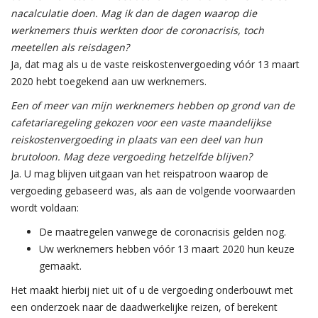
nacalculatie doen. Mag ik dan de dagen waarop die
werknemers thuis werkten door de coronacrisis, toch
meetellen als reisdagen?
Ja, dat mag als u de vaste reiskostenvergoeding vóór 13 maart
2020 hebt toegekend aan uw werknemers.
Een of meer van mijn werknemers hebben op grond van de
cafetariaregeling gekozen voor een vaste maandelijkse
reiskostenvergoeding in plaats van een deel van hun
brutoloon. Mag deze vergoeding hetzelfde blijven?
Ja. U mag blijven uitgaan van het reispatroon waarop de
vergoeding gebaseerd was, als aan de volgende voorwaarden
wordt voldaan:
De maatregelen vanwege de coronacrisis gelden nog.
Uw werknemers hebben vóór 13 maart 2020 hun keuze
gemaakt.
Het maakt hierbij niet uit of u de vergoeding onderbouwt met
een onderzoek naar de daadwerkelijke reizen, of berekent