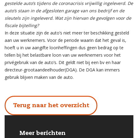
gestelde auto’s tijdens de coronacrisis vrijwillig ingeleverd. De
auto’s staan in de afgesloten garage van ons bedrijf en de
sleutels zijn ingeleverd. Wat zijn hiervan de gevolgen voor de
fiscale bijtelling?
In deze situatie zijn de auto’s niet meer ter beschikking gesteld
aan uw werknemers. Voor de periode waarin dat het geval is,
hoeft u in uw aangifte loonheffingen dus geen bedrag op te
tellen bij het belastbare loon van uw werknemers voor het
privégebruik van de auto’s. Dit geldt niet bij een bv en haar
directeur-grootaandeelhouder(DGA). De DGA kan immers
gebruik blijven maken van de auto.
Terug naar het overzicht
Meer berichten