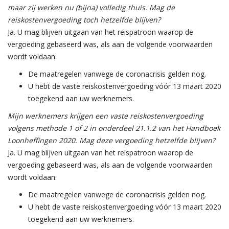
maar zij werken nu (bijna) volledig thuis. Mag de
reiskostenvergoeding toch hetzelfde blijven?
Ja. U mag blijven uitgaan van het reispatroon waarop de
vergoeding gebaseerd was, als aan de volgende voorwaarden
wordt voldaan:
De maatregelen vanwege de coronacrisis gelden nog.
U hebt de vaste reiskostenvergoeding vóór 13 maart 2020
toegekend aan uw werknemers.
Mijn werknemers krijgen een vaste reiskostenvergoeding
volgens methode 1 of 2 in onderdeel 21.1.2 van het Handboek
Loonheffingen 2020. Mag deze vergoeding hetzelfde blijven?
Ja. U mag blijven uitgaan van het reispatroon waarop de
vergoeding gebaseerd was, als aan de volgende voorwaarden
wordt voldaan:
De maatregelen vanwege de coronacrisis gelden nog.
U hebt de vaste reiskostenvergoeding vóór 13 maart 2020
toegekend aan uw werknemers.