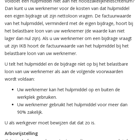
Voldoet een hulpmiddel niet aan het noodzakelijkheidscriterium?
Dan kunt u uw werknemer voor de kosten van dat hulpmiddel
een eigen bijdrage uit zijn nettoloon vragen. De factuurwaarde
van het hulpmiddel, verminderd met de eigen bijdrage, hoort bij
het belastbare loon van uw werknemer (de waarde kan niet
lager dan nul zijn). Als u uw werknemer om een bijdrage vraagt
uit zijn IKB hoort de factuurwaarde van het hulpmiddel bij het
belastbare loon van uw werknemer.
U telt het hulpmiddel en de bijdrage níet op bij het belastbare
loon van uw werknemer als aan de volgende voorwaarden
wordt voldaan:
Uw werknemer kan het hulpmiddel op en buiten de
werkplek gebruiken.
Uw werknemer gebruikt het hulpmiddel voor meer dan
90% zakelijk.
U als werkgever moet bewijzen dat dat zo is.
Arbovrijstelling