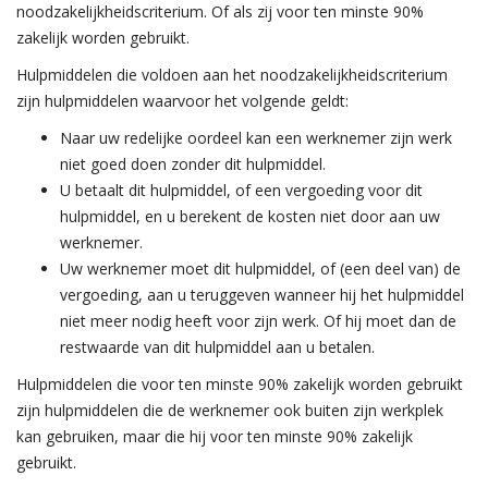
noodzakelijkheidscriterium. Of als zij voor ten minste 90%
zakelijk worden gebruikt.
Hulpmiddelen die voldoen aan het noodzakelijkheidscriterium
zijn hulpmiddelen waarvoor het volgende geldt:
Naar uw redelijke oordeel kan een werknemer zijn werk
niet goed doen zonder dit hulpmiddel.
U betaalt dit hulpmiddel, of een vergoeding voor dit
hulpmiddel, en u berekent de kosten niet door aan uw
werknemer.
Uw werknemer moet dit hulpmiddel, of (een deel van) de
vergoeding, aan u teruggeven wanneer hij het hulpmiddel
niet meer nodig heeft voor zijn werk. Of hij moet dan de
restwaarde van dit hulpmiddel aan u betalen.
Hulpmiddelen die voor ten minste 90% zakelijk worden gebruikt
zijn hulpmiddelen die de werknemer ook buiten zijn werkplek
kan gebruiken, maar die hij voor ten minste 90% zakelijk
gebruikt.