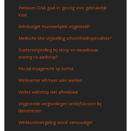
Pensioen DGA gaat in: gevolg voor gebruikelijk
loon
Arbobudget thuiswerkplek vrijgesteld?
Medische btw-vrijstelling schoonheidsspecialiste?
Startersvrijstelling bij sloop en nieuwbouw
woning na aankoop?
Fiscaal inzagerecht op komst
Werknemer wil meer uren werken
Verlies webshop niet aftrekbaar
Vrijgestelde vergoedingen verblijfskosten bij
dienstreizen
Werkkostenregeling wordt eenvoudiger