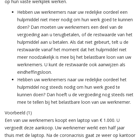
op hun vaste werkplek werken.
Hebben uw werknemers naar uw redelijke oordeel een
hulpmiddel niet meer nodig om hun werk goed te kunnen
doen? Dan moeten uw werknemers een deel van de
vergoeding aan u terugbetalen, of de restwaarde van het
hulpmiddel aan u betalen. Als dat niet gebeurt, telt u de
restwaarde vanaf het moment dat het hulpmiddel niet
meer noodzakelijk is mee bij het belastbare loon van uw
werknemers. U kunt de restwaarde ook aanwijzen als
eindheffingsloon.
Hebben uw werknemers naar uw redelijke oordeel het
hulpmiddel nog steeds nodig om hun werk goed te
kunnen doen? Dan hoeft u de vergoeding nog steeds niet
mee te tellen bij het belastbare loon van uw werknemer.
Voorbeeld (1)
Een van uw werknemers koopt een laptop van € 1.000. U
vergoedt deze aankoop. Uw werknemer werkt een half jaar
thuis met de laptop. Na de coronacrisis gaat ze weer op kantoor