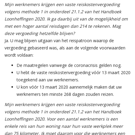
Mijn werknemers krijgen een vaste reiskostenvergoeding
volgens methode 1 in onderdeel 21.1.2 van het Handboek
Loonheffingen 2020. Ik ga daarbij uit van de mogelijkheid om
met een hoger aantal reisdagen dan 214 te rekenen. Mag
deze vergoeding hetzelfde blijven?
Ja. U mag blijven uitgaan van het reispatroon waarop de
vergoeding gebaseerd was, als aan de volgende voorwaarden
wordt voldaan:
De maatregelen vanwege de coronacrisis gelden nog.
U hebt de vaste reiskostenvergoeding vóór 13 maart 2020
toegekend aan uw werknemers.
U kon vóór 13 maart 2020 aannemelijk maken dat uw
werknemers ten minste 268 dagen zouden reizen.
Mijn werknemers krijgen een vaste reiskostenvergoeding
volgens methode 1 in onderdeel 21.1.2 van het Handboek
Loonheffingen 2020. Voor een aantal werknemers is een
enkele reis van hun woning naar hun vaste werkplek meer
dan 75 kilometer. Ik moet daarom voor die werknemers een