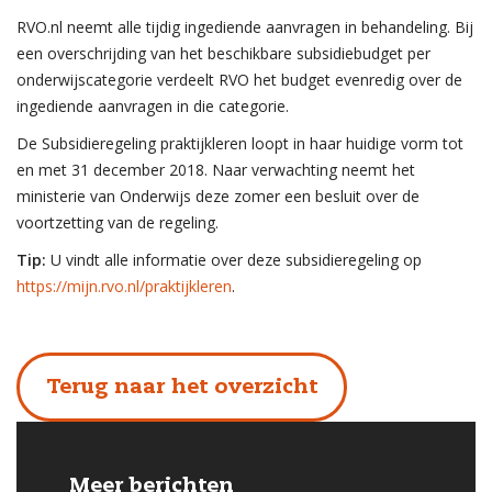
RVO.nl neemt alle tijdig ingediende aanvragen in behandeling. Bij
een overschrijding van het beschikbare subsidiebudget per
onderwijscategorie verdeelt RVO het budget evenredig over de
ingediende aanvragen in die categorie.
De Subsidieregeling praktijkleren loopt in haar huidige vorm tot
en met 31 december 2018. Naar verwachting neemt het
ministerie van Onderwijs deze zomer een besluit over de
voortzetting van de regeling.
Tip:
U vindt alle informatie over deze subsidieregeling op
https://mijn.rvo.nl/praktijkleren
.
Terug naar het overzicht
Meer berichten