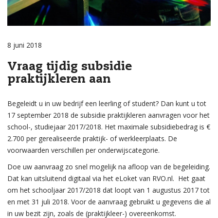
8 juni 2018
Vraag tijdig subsidie
praktijkleren aan
Begeleidt u in uw bedrijf een leerling of student? Dan kunt u tot
17 september 2018 de subsidie praktijkleren aanvragen voor het
school-, studiejaar 2017/2018. Het maximale subsidiebedrag is €
2.700 per gerealiseerde praktijk- of werkleerplaats. De
voorwaarden verschillen per onderwijscategorie.
Doe uw aanvraag zo snel mogelijk na afloop van de begeleiding.
Dat kan uitsluitend digitaal via het eLoket van RVO.nl. Het gaat
om het schooljaar 2017/2018 dat loopt van 1 augustus 2017 tot
en met 31 juli 2018. Voor de aanvraag gebruikt u gegevens die al
in uw bezit zijn, zoals de (praktijkleer-) overeenkomst.