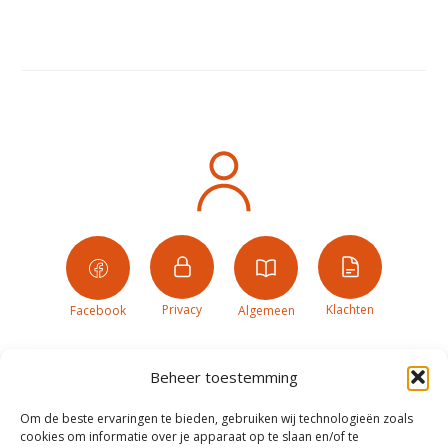
Privacy
Klachten
Facebook
Algemeen
Beheer toestemming
Om de beste ervaringen te bieden, gebruiken wij technologieën zoals
cookies om informatie over je apparaat op te slaan en/of te