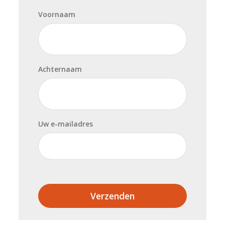
Voornaam
Achternaam
Uw e-mailadres
Verzenden