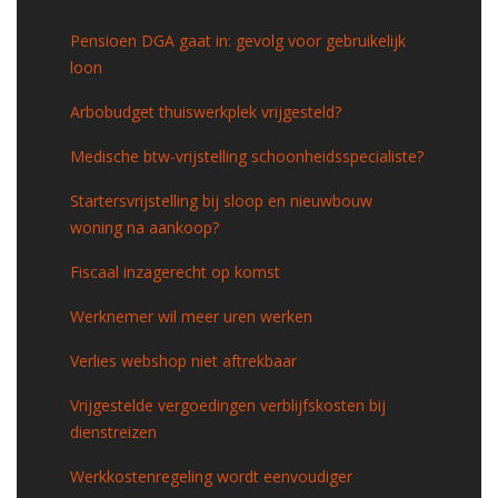
Pensioen DGA gaat in: gevolg voor gebruikelijk
loon
Arbobudget thuiswerkplek vrijgesteld?
Medische btw-vrijstelling schoonheidsspecialiste?
Startersvrijstelling bij sloop en nieuwbouw
woning na aankoop?
Fiscaal inzagerecht op komst
Werknemer wil meer uren werken
Verlies webshop niet aftrekbaar
Vrijgestelde vergoedingen verblijfskosten bij
dienstreizen
Werkkostenregeling wordt eenvoudiger