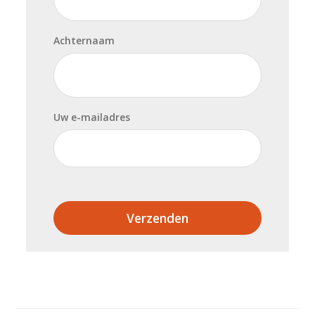
Achternaam
Uw e-mailadres
Verzenden