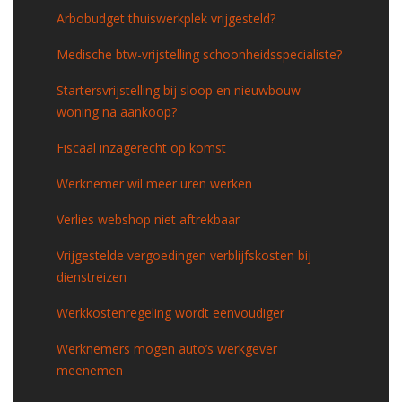
Arbobudget thuiswerkplek vrijgesteld?
Medische btw-vrijstelling schoonheidsspecialiste?
Startersvrijstelling bij sloop en nieuwbouw
woning na aankoop?
Fiscaal inzagerecht op komst
Werknemer wil meer uren werken
Verlies webshop niet aftrekbaar
Vrijgestelde vergoedingen verblijfskosten bij
dienstreizen
Werkkostenregeling wordt eenvoudiger
Werknemers mogen auto’s werkgever
meenemen