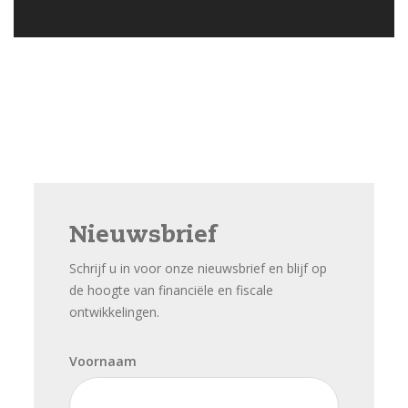
Nieuwsbrief
Schrijf u in voor onze nieuwsbrief en blijf op
de hoogte van financiële en fiscale
ontwikkelingen.
Voornaam