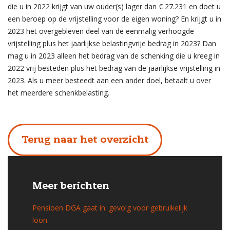
die u in 2022 krijgt van uw ouder(s) lager dan € 27.231 en doet u
een beroep op de vrijstelling voor de eigen woning? En krijgt u in
2023 het overgebleven deel van de eenmalig verhoogde
vrijstelling plus het jaarlijkse belastingvrije bedrag in 2023? Dan
mag u in 2023 alleen het bedrag van de schenking die u kreeg in
2022 vrij besteden plus het bedrag van de jaarlijkse vrijstelling in
2023. Als u meer besteedt aan een ander doel, betaalt u over
het meerdere schenkbelasting.
Terug naar het overzicht
Meer berichten
Pensioen DGA gaat in: gevolg voor gebruikelijk
loon