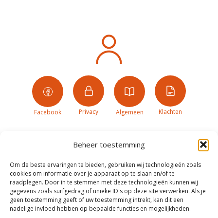
Privacy
Klachten
Facebook
Algemeen
Beheer toestemming
Om de beste ervaringen te bieden, gebruiken wij technologieën zoals
cookies om informatie over je apparaat op te slaan en/of te
raadplegen. Door in te stemmen met deze technologieën kunnen wij
gegevens zoals surfgedrag of unieke ID's op deze site verwerken. Als je
geen toestemming geeft of uw toestemming intrekt, kan dit een
nadelige invloed hebben op bepaalde functies en mogelijkheden.