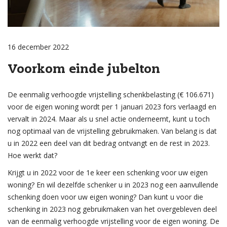
16 december 2022
Voorkom einde jubelton
De eenmalig verhoogde vrijstelling schenkbelasting (€ 106.671)
voor de eigen woning wordt per 1 januari 2023 fors verlaagd en
vervalt in 2024. Maar als u snel actie onderneemt, kunt u toch
nog optimaal van de vrijstelling gebruikmaken. Van belang is dat
u in 2022 een deel van dit bedrag ontvangt en de rest in 2023.
Hoe werkt dat?
Krijgt u in 2022 voor de 1e keer een schenking voor uw eigen
woning? En wil dezelfde schenker u in 2023 nog een aanvullende
schenking doen voor uw eigen woning? Dan kunt u voor die
schenking in 2023 nog gebruikmaken van het overgebleven deel
van de eenmalig verhoogde vrijstelling voor de eigen woning. De