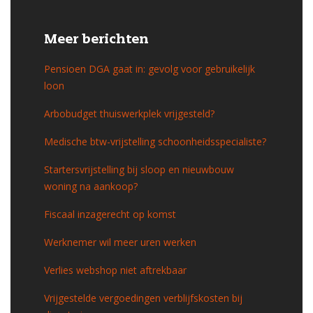
Meer berichten
Pensioen DGA gaat in: gevolg voor gebruikelijk
loon
Arbobudget thuiswerkplek vrijgesteld?
Medische btw-vrijstelling schoonheidsspecialiste?
Startersvrijstelling bij sloop en nieuwbouw
woning na aankoop?
Fiscaal inzagerecht op komst
Werknemer wil meer uren werken
Verlies webshop niet aftrekbaar
Vrijgestelde vergoedingen verblijfskosten bij