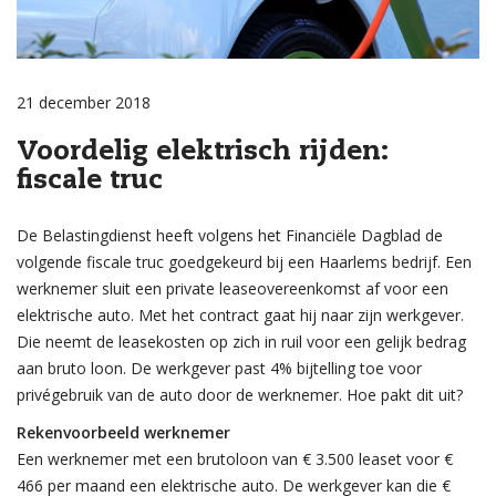
21 december 2018
Voordelig elektrisch rijden:
fiscale truc
De Belastingdienst heeft volgens het Financiële Dagblad de
volgende fiscale truc goedgekeurd bij een Haarlems bedrijf. Een
werknemer sluit een private leaseovereenkomst af voor een
elektrische auto. Met het contract gaat hij naar zijn werkgever.
Die neemt de leasekosten op zich in ruil voor een gelijk bedrag
aan bruto loon. De werkgever past 4% bijtelling toe voor
privégebruik van de auto door de werknemer. Hoe pakt dit uit?
Rekenvoorbeeld werknemer
Een werknemer met een brutoloon van € 3.500 leaset voor €
466 per maand een elektrische auto. De werkgever kan die €