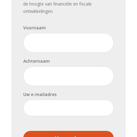
de hoogte van financiële en fiscale
ontwikkelingen.
Voornaam
Achternaam
Uw e-mailadres