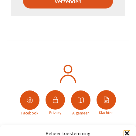
Verzenden
Privacy
Klachten
Facebook
Algemeen
Beheer toestemming