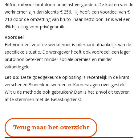
466 in ruil voor brutoloon onbelast vergoeden. De kosten van de
werknemer zijn dan slechts € 256. Hij heeft een voordeel van €
210 door de omzetting van bruto- naar nettoloon. Er is wel een
4% bijtelling voor privégebruik.
Voordeel
Het voordeel voor de werknemer is uiteraard afhankelijk van de
specifieke situatie. De werkgever heeft ook voordeel: een lager
brutoloon betekent minder sociale premies en minder
vakantiegeld.
Let op:
Deze goedgekeurde oplossing is recentelijk in de krant
verschenen.Binnenkort worden er Kamervragen over gesteld.
Wilt u de methode ook gebruiken? Dan is het zinvol dit tevoren
af te stemmen met de Belastingdienst.
Terug naar het overzicht