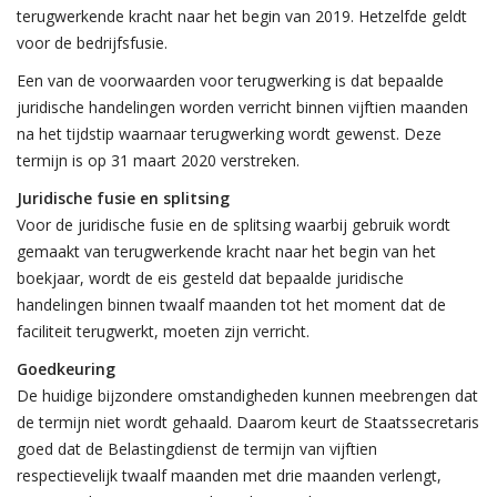
terugwerkende kracht naar het begin van 2019. Hetzelfde geldt
voor de bedrijfsfusie.
Een van de voorwaarden voor terugwerking is dat bepaalde
juridische handelingen worden verricht binnen vijftien maanden
na het tijdstip waarnaar terugwerking wordt gewenst. Deze
termijn is op 31 maart 2020 verstreken.
Juridische fusie en splitsing
Voor de juridische fusie en de splitsing waarbij gebruik wordt
gemaakt van terugwerkende kracht naar het begin van het
boekjaar, wordt de eis gesteld dat bepaalde juridische
handelingen binnen twaalf maanden tot het moment dat de
faciliteit terugwerkt, moeten zijn verricht.
Goedkeuring
De huidige bijzondere omstandigheden kunnen meebrengen dat
de termijn niet wordt gehaald. Daarom keurt de Staatssecretaris
goed dat de Belastingdienst de termijn van vijftien
respectievelijk twaalf maanden met drie maanden verlengt,