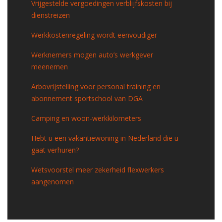
Vrijgestelde vergoedingen verblijfskosten bij
dienstreizen
Werkkostenregeling wordt eenvoudiger
Werknemers mogen auto’s werkgever
meenemen
Arbovrijstelling voor personal training en
abonnement sportschool van DGA
Camping en woon-werkkilometers
Hebt u een vakantiewoning in Nederland die u
gaat verhuren?
Wetsvoorstel meer zekerheid flexwerkers
aangenomen