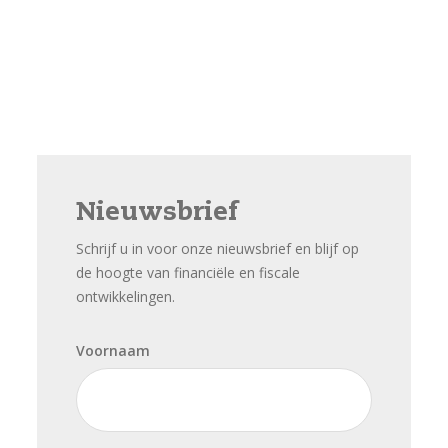
Nieuwsbrief
Schrijf u in voor onze nieuwsbrief en blijf op
de hoogte van financiële en fiscale
ontwikkelingen.
Voornaam