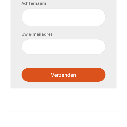
Achternaam
Uw e-mailadres
Verzenden