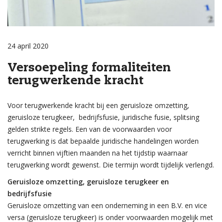
24 april 2020
Versoepeling formaliteiten
terugwerkende kracht
Voor terugwerkende kracht bij een geruisloze omzetting,
geruisloze terugkeer, bedrijfsfusie, juridische fusie, splitsing
gelden strikte regels. Een van de voorwaarden voor
terugwerking is dat bepaalde juridische handelingen worden
verricht binnen vijftien maanden na het tijdstip waarnaar
terugwerking wordt gewenst. Die termijn wordt tijdelijk verlengd.
Geruisloze omzetting, geruisloze terugkeer en
bedrijfsfusie
Geruisloze omzetting van een onderneming in een B.V. en vice
versa (geruisloze terugkeer) is onder voorwaarden mogelijk met