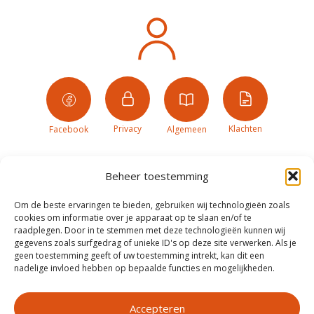
Privacy
Klachten
Facebook
Algemeen
Beheer toestemming
Om de beste ervaringen te bieden, gebruiken wij technologieën zoals
cookies om informatie over je apparaat op te slaan en/of te
raadplegen. Door in te stemmen met deze technologieën kunnen wij
gegevens zoals surfgedrag of unieke ID's op deze site verwerken. Als je
geen toestemming geeft of uw toestemming intrekt, kan dit een
nadelige invloed hebben op bepaalde functies en mogelijkheden.
Accepteren