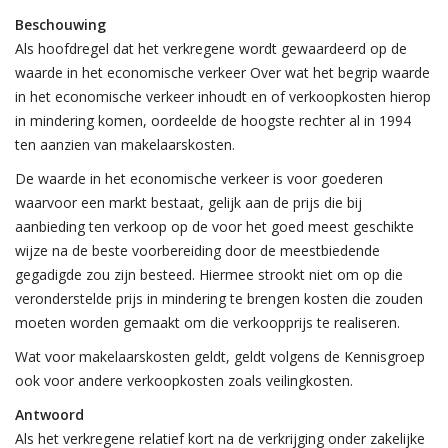
Beschouwing
Als hoofdregel dat het verkregene wordt gewaardeerd op de
waarde in het economische verkeer Over wat het begrip waarde
in het economische verkeer inhoudt en of verkoopkosten hierop
in mindering komen, oordeelde de hoogste rechter al in 1994
ten aanzien van makelaarskosten.
De waarde in het economische verkeer is voor goederen
waarvoor een markt bestaat, gelijk aan de prijs die bij
aanbieding ten verkoop op de voor het goed meest geschikte
wijze na de beste voorbereiding door de meestbiedende
gegadigde zou zijn besteed. Hiermee strookt niet om op die
veronderstelde prijs in mindering te brengen kosten die zouden
moeten worden gemaakt om die verkoopprijs te realiseren.
Wat voor makelaarskosten geldt, geldt volgens de Kennisgroep
ook voor andere verkoopkosten zoals veilingkosten.
Antwoord
Als het verkregene relatief kort na de verkrijging onder zakelijke