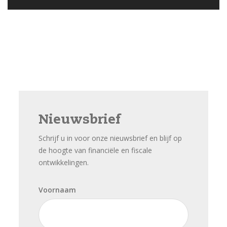
Nieuwsbrief
Schrijf u in voor onze nieuwsbrief en blijf op
de hoogte van financiële en fiscale
ontwikkelingen.
Voornaam