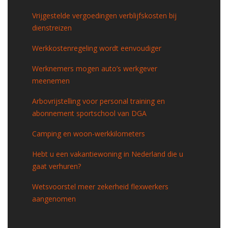
Vrijgestelde vergoedingen verblijfskosten bij
dienstreizen
Werkkostenregeling wordt eenvoudiger
Werknemers mogen auto’s werkgever
meenemen
Arbovrijstelling voor personal training en
abonnement sportschool van DGA
Camping en woon-werkkilometers
Hebt u een vakantiewoning in Nederland die u
gaat verhuren?
Wetsvoorstel meer zekerheid flexwerkers
aangenomen