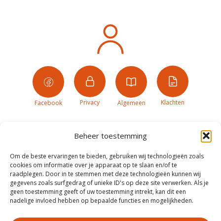
Privacy
Klachten
Facebook
Algemeen
Beheer toestemming
Om de beste ervaringen te bieden, gebruiken wij technologieën zoals
cookies om informatie over je apparaat op te slaan en/of te
raadplegen. Door in te stemmen met deze technologieën kunnen wij
gegevens zoals surfgedrag of unieke ID's op deze site verwerken. Als je
geen toestemming geeft of uw toestemming intrekt, kan dit een
nadelige invloed hebben op bepaalde functies en mogelijkheden.