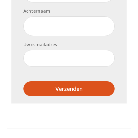
Achternaam
Uw e-mailadres
Verzenden