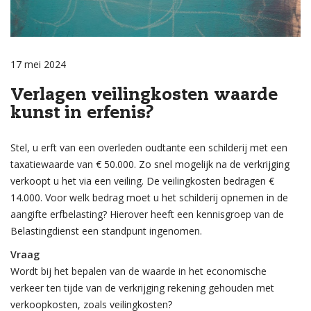
17 mei 2024
Verlagen veilingkosten waarde
kunst in erfenis?
Stel, u erft van een overleden oudtante een schilderij met een
taxatiewaarde van € 50.000. Zo snel mogelijk na de verkrijging
verkoopt u het via een veiling. De veilingkosten bedragen €
14.000. Voor welk bedrag moet u het schilderij opnemen in de
aangifte erfbelasting? Hierover heeft een kennisgroep van de
Belastingdienst een standpunt ingenomen.
Vraag
Wordt bij het bepalen van de waarde in het economische
verkeer ten tijde van de verkrijging rekening gehouden met
verkoopkosten, zoals veilingkosten?