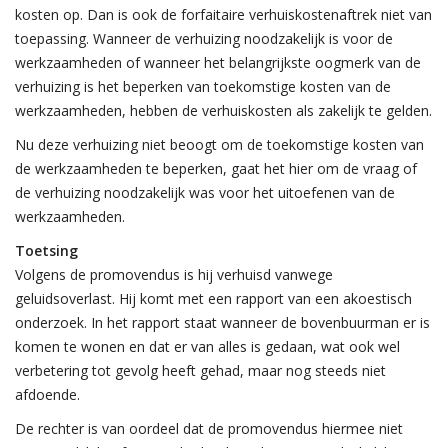
kosten op. Dan is ook de forfaitaire verhuiskostenaftrek niet van
toepassing. Wanneer de verhuizing noodzakelijk is voor de
werkzaamheden of wanneer het belangrijkste oogmerk van de
verhuizing is het beperken van toekomstige kosten van de
werkzaamheden, hebben de verhuiskosten als zakelijk te gelden.
Nu deze verhuizing niet beoogt om de toekomstige kosten van
de werkzaamheden te beperken, gaat het hier om de vraag of
de verhuizing noodzakelijk was voor het uitoefenen van de
werkzaamheden.
Toetsing
Volgens de promovendus is hij verhuisd vanwege
geluidsoverlast. Hij komt met een rapport van een akoestisch
onderzoek. In het rapport staat wanneer de bovenbuurman er is
komen te wonen en dat er van alles is gedaan, wat ook wel
verbetering tot gevolg heeft gehad, maar nog steeds niet
afdoende.
De rechter is van oordeel dat de promovendus hiermee niet