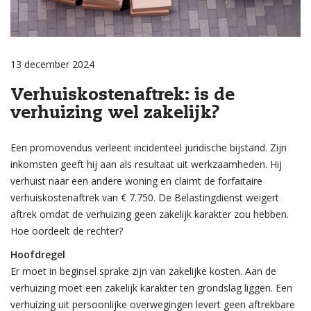
13 december 2024
Verhuiskostenaftrek: is de
verhuizing wel zakelijk?
Een promovendus verleent incidenteel juridische bijstand. Zijn
inkomsten geeft hij aan als resultaat uit werkzaamheden. Hij
verhuist naar een andere woning en claimt de forfaitaire
verhuiskostenaftrek van € 7.750. De Belastingdienst weigert
aftrek omdat de verhuizing geen zakelijk karakter zou hebben.
Hoe oordeelt de rechter?
Hoofdregel
Er moet in beginsel sprake zijn van zakelijke kosten. Aan de
verhuizing moet een zakelijk karakter ten grondslag liggen. Een
verhuizing uit persoonlijke overwegingen levert geen aftrekbare