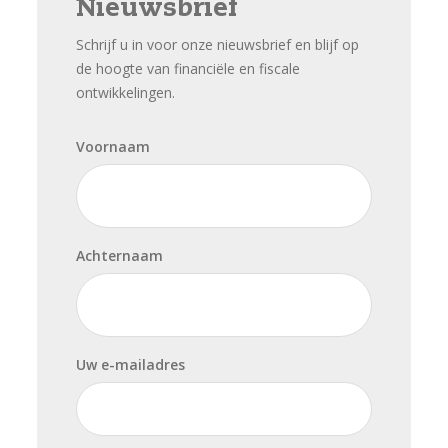
Nieuwsbrief
Schrijf u in voor onze nieuwsbrief en blijf op
de hoogte van financiële en fiscale
ontwikkelingen.
Voornaam
Achternaam
Uw e-mailadres