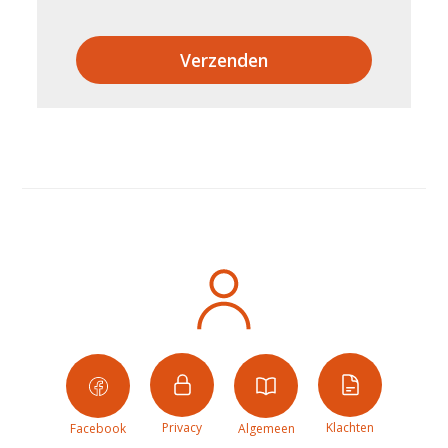
Verzenden
Privacy
Klachten
Facebook
Algemeen