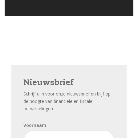
Nieuwsbrief
Schrijf u in voor onze nieuwsbrief en blijf op
de hoogte van financiële en fiscale
ontwikkelingen.
Voornaam