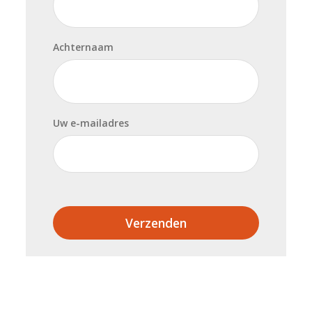
Achternaam
Uw e-mailadres
Verzenden