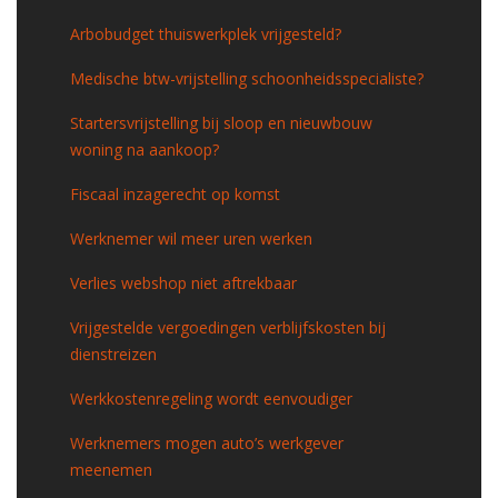
Arbobudget thuiswerkplek vrijgesteld?
Medische btw-vrijstelling schoonheidsspecialiste?
Startersvrijstelling bij sloop en nieuwbouw
woning na aankoop?
Fiscaal inzagerecht op komst
Werknemer wil meer uren werken
Verlies webshop niet aftrekbaar
Vrijgestelde vergoedingen verblijfskosten bij
dienstreizen
Werkkostenregeling wordt eenvoudiger
Werknemers mogen auto’s werkgever
meenemen