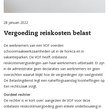
28 januari 2022
Vergoeding reiskosten belast
De werknemers van een VOF voerden
schoonmaakwerkzaamheden uit in de horeca en in
vakantieparken. De VOF heeft onbelaste
reiskostenvergoedingen aan haar werknemers uitbetaald. Er zijn
in de administratie geen declaraties van werknemers en geen
overzichten waaruit blijkt hoe de vergoedingen zijn vastgesteld.
De Belastingdienst legt een naheffingsaanslag loonheffingen op.
Een rechtszaak volgt.
Oordeel rechter
De rechter is er kort over: aangezien de VOF voor deze
onbelaste reiskostenvergoeding geen enkele onderbouwing in