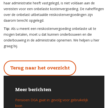
haar administratie heeft vastgelegd, is niet voldaan aan de
vereisten voor een onbelaste kostenvergoeding. De naheffingen
over de onbelast uitbetaalde reiskostenvergoedingen zijn
daarom terecht opgelegd.
Tip:
Als u meent een reiskostenvergoeding onbelaste uit te
mogen betalen, moet u dat kunnen onderbouwen en die
onderbouwing in de administratie opnemen. We helpen u hier
graag bij.
Terug naar het overzicht
Meer berichten
Pensioen DGA gaat in: gevolg voor gebruikelijk
loon