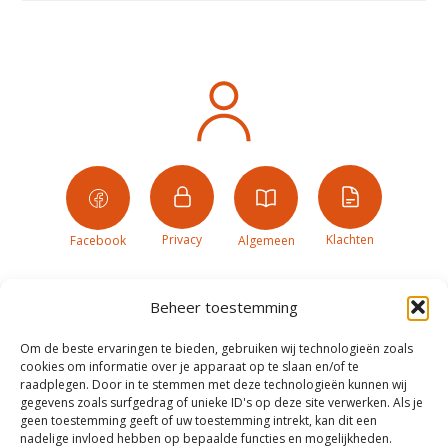
Privacy
Klachten
Facebook
Algemeen
Beheer toestemming
Om de beste ervaringen te bieden, gebruiken wij technologieën zoals
cookies om informatie over je apparaat op te slaan en/of te
raadplegen. Door in te stemmen met deze technologieën kunnen wij
gegevens zoals surfgedrag of unieke ID's op deze site verwerken. Als je
geen toestemming geeft of uw toestemming intrekt, kan dit een
nadelige invloed hebben op bepaalde functies en mogelijkheden.