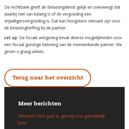
De rechtbank geeft de Belastingdienst gelijk en overweegt dat
daarbij niet van belang is of de vergoeding een
vrijwilligersvergoeding is. Dat kan hoogstens relevant zijn voor
de belastingheffing bij de partner.
Let op:
De fiscale wetgeving bevat diverse mogelijkheden voor
een fiscaal gunstige beloning van de meewerkende partner. We
geven u graag advies.
Terug naar het overzicht
Meer berichten
Pensioen DGA gaat in: gevolg voor gebruikelijk
loon