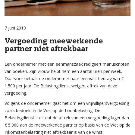
7 juni 2019
Vergoeding meewerkende
partner niet aftrekbaar
Een ondernemer met een eenmanszaak redigeert manuscripten
van boeken. Zijn vrouw helpt hem een aantal uren per week.
Daarvoor betaalt de ondernemer haar een vast bedrag van €
1.500 per jaar. De Belastingdienst weigert aftrek van deze
vergoeding.
Volgens de ondernemer gaat het om een vrijwilligersvergoeding
zoals bedoeld in de Wet op de Loonbelasting. De
Belastingdienst stelt dat de aftrek van een vergoeding lager dan
€ 5.000 aan de meewerkende partner op basis van de Wet op de
Inkomstenbelasting niet aftrekbaar is van de winst.