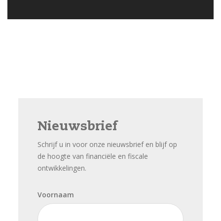
Nieuwsbrief
Schrijf u in voor onze nieuwsbrief en blijf op
de hoogte van financiële en fiscale
ontwikkelingen.
Voornaam