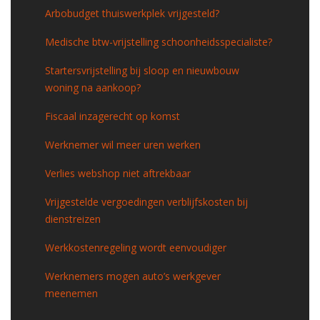
Arbobudget thuiswerkplek vrijgesteld?
Medische btw-vrijstelling schoonheidsspecialiste?
Startersvrijstelling bij sloop en nieuwbouw
woning na aankoop?
Fiscaal inzagerecht op komst
Werknemer wil meer uren werken
Verlies webshop niet aftrekbaar
Vrijgestelde vergoedingen verblijfskosten bij
dienstreizen
Werkkostenregeling wordt eenvoudiger
Werknemers mogen auto’s werkgever
meenemen