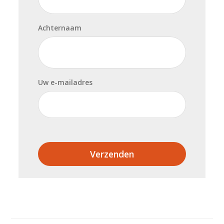
Achternaam
Uw e-mailadres
Verzenden