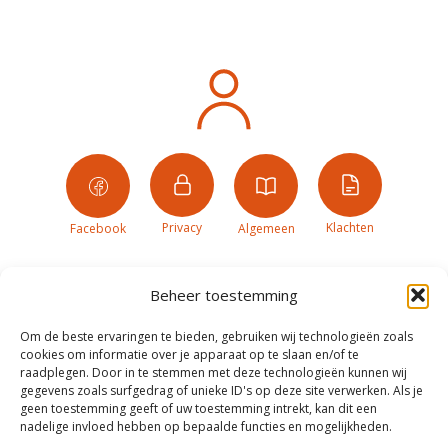
Privacy
Klachten
Facebook
Algemeen
Beheer toestemming
Om de beste ervaringen te bieden, gebruiken wij technologieën zoals
cookies om informatie over je apparaat op te slaan en/of te
raadplegen. Door in te stemmen met deze technologieën kunnen wij
gegevens zoals surfgedrag of unieke ID's op deze site verwerken. Als je
geen toestemming geeft of uw toestemming intrekt, kan dit een
nadelige invloed hebben op bepaalde functies en mogelijkheden.