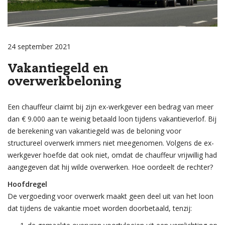
24 september 2021
Vakantiegeld en
overwerkbeloning
Een chauffeur claimt bij zijn ex-werkgever een bedrag van meer
dan € 9.000 aan te weinig betaald loon tijdens vakantieverlof. Bij
de berekening van vakantiegeld was de beloning voor
structureel overwerk immers niet meegenomen. Volgens de ex-
werkgever hoefde dat ook niet, omdat de chauffeur vrijwillig had
aangegeven dat hij wilde overwerken. Hoe oordeelt de rechter?
Hoofdregel
De vergoeding voor overwerk maakt geen deel uit van het loon
dat tijdens de vakantie moet worden doorbetaald, tenzij: