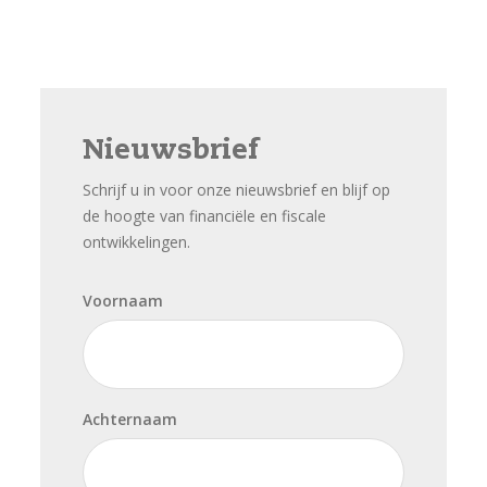
Nieuwsbrief
Schrijf u in voor onze nieuwsbrief en blijf op
de hoogte van financiële en fiscale
ontwikkelingen.
Voornaam
Achternaam