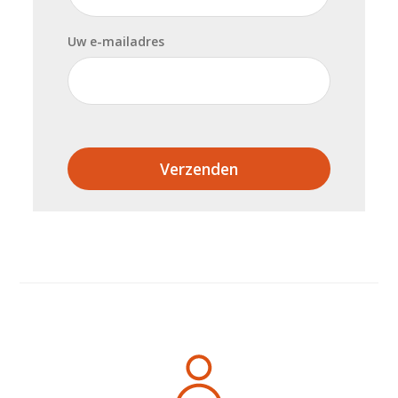
Uw e-mailadres
Verzenden