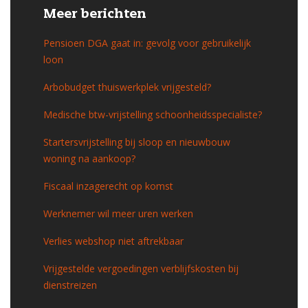
Meer berichten
Pensioen DGA gaat in: gevolg voor gebruikelijk
loon
Arbobudget thuiswerkplek vrijgesteld?
Medische btw-vrijstelling schoonheidsspecialiste?
Startersvrijstelling bij sloop en nieuwbouw
woning na aankoop?
Fiscaal inzagerecht op komst
Werknemer wil meer uren werken
Verlies webshop niet aftrekbaar
Vrijgestelde vergoedingen verblijfskosten bij
dienstreizen