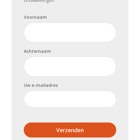
ontwikkelingen.
Voornaam
Achternaam
Uw e-mailadres
Verzenden