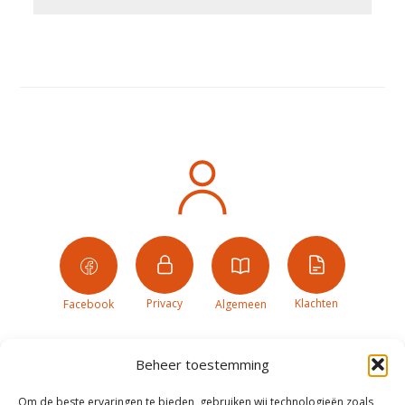
Privacy
Klachten
Facebook
Algemeen
Beheer toestemming
Om de beste ervaringen te bieden, gebruiken wij technologieën zoals