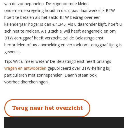
van de zonnepanelen. De zogenoemde kleine
ondernemersregeling houdt in dat u pas daadwerkelijk BTW
hoeft te betalen als het saldo BTW-bedrag over een
kalenderjaar hoger is dan € 1.345. Als u daaronder blijft, hoeft u
zich niet te melden. Als u zich al wél heeft aangemeld en om
BTW-teruggaaf heeft verzocht, zal de Belastingdienst
beoordelen of uw aanmelding en verzoek om teruggaaf tijdig is
geweest.
Tip:
Wilt u meer weten? De Belastingdienst heeft onlangs
vragen en antwoorden
gepubliceerd over BTW-heffing bij
particulieren met zonnepanelen. Daarin staan ook
voorbeeldberekeningen.
Terug naar het overzicht