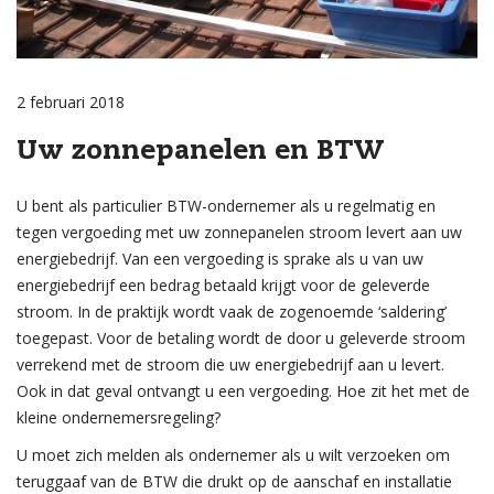
2 februari 2018
Uw zonnepanelen en BTW
U bent als particulier BTW-ondernemer als u regelmatig en
tegen vergoeding met uw zonnepanelen stroom levert aan uw
energiebedrijf. Van een vergoeding is sprake als u van uw
energiebedrijf een bedrag betaald krijgt voor de geleverde
stroom. In de praktijk wordt vaak de zogenoemde ‘saldering’
toegepast. Voor de betaling wordt de door u geleverde stroom
verrekend met de stroom die uw energiebedrijf aan u levert.
Ook in dat geval ontvangt u een vergoeding. Hoe zit het met de
kleine ondernemersregeling?
U moet zich melden als ondernemer als u wilt verzoeken om
teruggaaf van de BTW die drukt op de aanschaf en installatie