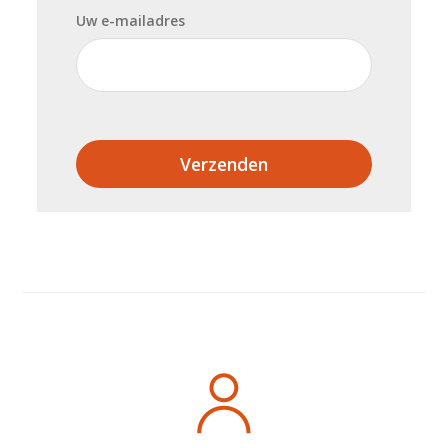
Uw e-mailadres
Verzenden