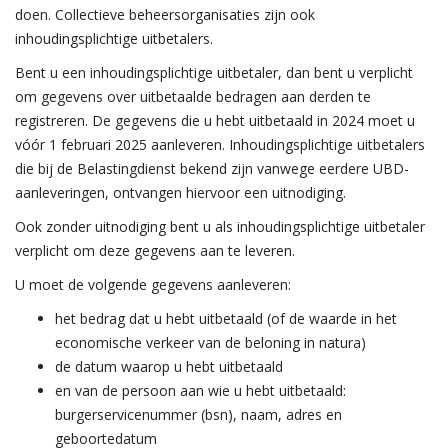
doen. Collectieve beheersorganisaties zijn ook
inhoudingsplichtige uitbetalers.
Bent u een inhoudingsplichtige uitbetaler, dan bent u verplicht
om gegevens over uitbetaalde bedragen aan derden te
registreren. De gegevens die u hebt uitbetaald in 2024 moet u
vóór 1 februari 2025 aanleveren. Inhoudingsplichtige uitbetalers
die bij de Belastingdienst bekend zijn vanwege eerdere UBD-
aanleveringen, ontvangen hiervoor een uitnodiging.
Ook zonder uitnodiging bent u als inhoudingsplichtige uitbetaler
verplicht om deze gegevens aan te leveren.
U moet de volgende gegevens aanleveren:
het bedrag dat u hebt uitbetaald (of de waarde in het
economische verkeer van de beloning in natura)
de datum waarop u hebt uitbetaald
en van de persoon aan wie u hebt uitbetaald:
burgerservicenummer (bsn), naam, adres en
geboortedatum