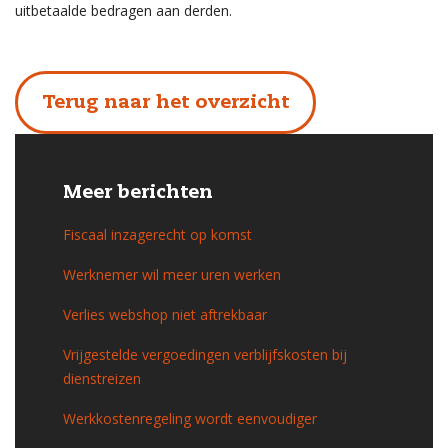
uitbetaalde bedragen aan derden.
Terug naar het overzicht
Meer berichten
Fiscaal inzagerecht op komst
Werknemer wil meer uren werken
Verlies webshop niet aftrekbaar
Vrijgestelde vergoedingen verblijfskosten bij
dienstreizen
Werkkostenregeling wordt eenvoudiger