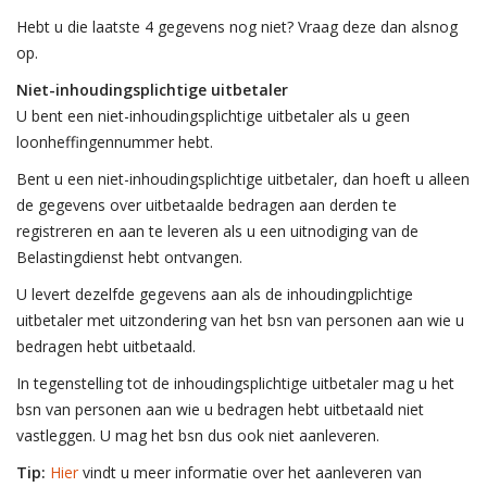
Hebt u die laatste 4 gegevens nog niet? Vraag deze dan alsnog
op.
Niet-inhoudingsplichtige uitbetaler
U bent een niet-inhoudingsplichtige uitbetaler als u geen
loonheffingennummer hebt.
Bent u een niet-inhoudingsplichtige uitbetaler, dan hoeft u alleen
de gegevens over uitbetaalde bedragen aan derden te
registreren en aan te leveren als u een uitnodiging van de
Belastingdienst hebt ontvangen.
U levert dezelfde gegevens aan als de inhoudingplichtige
uitbetaler met uitzondering van het bsn van personen aan wie u
bedragen hebt uitbetaald.
In tegenstelling tot de inhoudingsplichtige uitbetaler mag u het
bsn van personen aan wie u bedragen hebt uitbetaald niet
vastleggen. U mag het bsn dus ook niet aanleveren.
Tip:
Hier
vindt u meer informatie over het aanleveren van