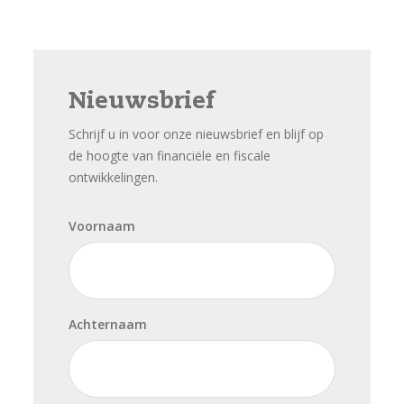
Nieuwsbrief
Schrijf u in voor onze nieuwsbrief en blijf op
de hoogte van financiële en fiscale
ontwikkelingen.
Voornaam
Achternaam