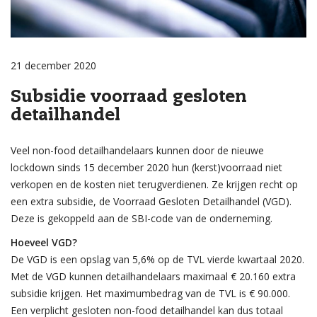
21 december 2020
Subsidie voorraad gesloten
detailhandel
Veel non-food detailhandelaars kunnen door de nieuwe
lockdown sinds 15 december 2020 hun (kerst)voorraad niet
verkopen en de kosten niet terugverdienen. Ze krijgen recht op
een extra subsidie, de Voorraad Gesloten Detailhandel (VGD).
Deze is gekoppeld aan de SBI-code van de onderneming.
Hoeveel VGD?
De VGD is een opslag van 5,6% op de TVL vierde kwartaal 2020.
Met de VGD kunnen detailhandelaars maximaal € 20.160 extra
subsidie krijgen. Het maximumbedrag van de TVL is € 90.000.
Een verplicht gesloten non-food detailhandel kan dus totaal