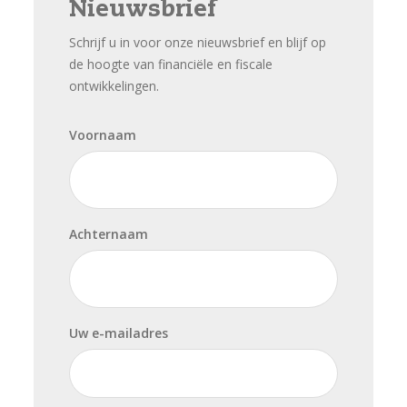
Nieuwsbrief
Schrijf u in voor onze nieuwsbrief en blijf op
de hoogte van financiële en fiscale
ontwikkelingen.
Voornaam
Achternaam
Uw e-mailadres