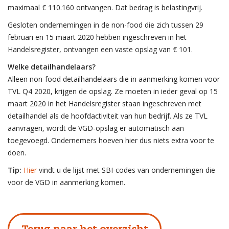
maximaal € 110.160 ontvangen. Dat bedrag is belastingvrij.
Gesloten ondernemingen in de non-food die zich tussen 29
februari en 15 maart 2020 hebben ingeschreven in het
Handelsregister, ontvangen een vaste opslag van € 101.
Welke detailhandelaars?
Alleen non-food detailhandelaars die in aanmerking komen voor
TVL Q4 2020, krijgen de opslag. Ze moeten in ieder geval op 15
maart 2020 in het Handelsregister staan ingeschreven met
detailhandel als de hoofdactiviteit van hun bedrijf. Als ze TVL
aanvragen, wordt de VGD-opslag er automatisch aan
toegevoegd. Ondernemers hoeven hier dus niets extra voor te
doen.
Tip:
Hier
vindt u de lijst met SBI-codes van ondernemingen die
voor de VGD in aanmerking komen.