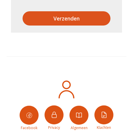
Verzenden
Privacy
Klachten
Facebook
Algemeen