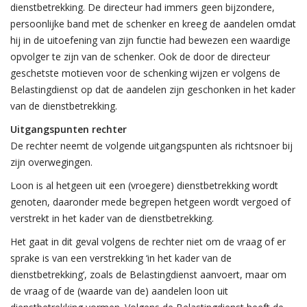
dienstbetrekking. De directeur had immers geen bijzondere,
persoonlijke band met de schenker en kreeg de aandelen omdat
hij in de uitoefening van zijn functie had bewezen een waardige
opvolger te zijn van de schenker. Ook de door de directeur
geschetste motieven voor de schenking wijzen er volgens de
Belastingdienst op dat de aandelen zijn geschonken in het kader
van de dienstbetrekking.
Uitgangspunten rechter
De rechter neemt de volgende uitgangspunten als richtsnoer bij
zijn overwegingen.
Loon is al hetgeen uit een (vroegere) dienstbetrekking wordt
genoten, daaronder mede begrepen hetgeen wordt vergoed of
verstrekt in het kader van de dienstbetrekking.
Het gaat in dit geval volgens de rechter niet om de vraag of er
sprake is van een verstrekking ‘in het kader van de
dienstbetrekking’, zoals de Belastingdienst aanvoert, maar om
de vraag of de (waarde van de) aandelen loon uit