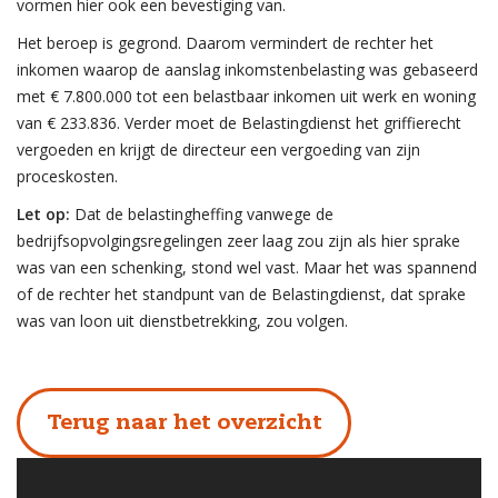
vormen hier ook een bevestiging van.
Het beroep is gegrond. Daarom vermindert de rechter het
inkomen waarop de aanslag inkomstenbelasting was gebaseerd
met € 7.800.000 tot een belastbaar inkomen uit werk en woning
van € 233.836. Verder moet de Belastingdienst het griffierecht
vergoeden en krijgt de directeur een vergoeding van zijn
proceskosten.
Let op:
Dat de belastingheffing vanwege de
bedrijfsopvolgingsregelingen zeer laag zou zijn als hier sprake
was van een schenking, stond wel vast. Maar het was spannend
of de rechter het standpunt van de Belastingdienst, dat sprake
was van loon uit dienstbetrekking, zou volgen.
Terug naar het overzicht