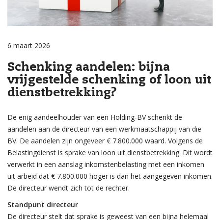
6 maart 2026
Schenking aandelen: bijna
vrijgestelde schenking of loon uit
dienstbetrekking?
De enig aandeelhouder van een Holding-BV schenkt de
aandelen aan de directeur van een werkmaatschappij van die
BV. De aandelen zijn ongeveer € 7.800.000 waard. Volgens de
Belastingdienst is sprake van loon uit dienstbetrekking. Dit wordt
verwerkt in een aanslag inkomstenbelasting met een inkomen
uit arbeid dat € 7.800.000 hoger is dan het aangegeven inkomen.
De directeur wendt zich tot de rechter.
Standpunt directeur
De directeur stelt dat sprake is geweest van een bijna helemaal