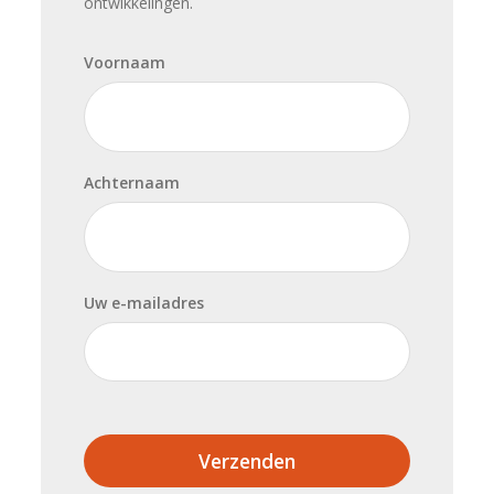
ontwikkelingen.
Voornaam
Achternaam
Uw e-mailadres
Verzenden