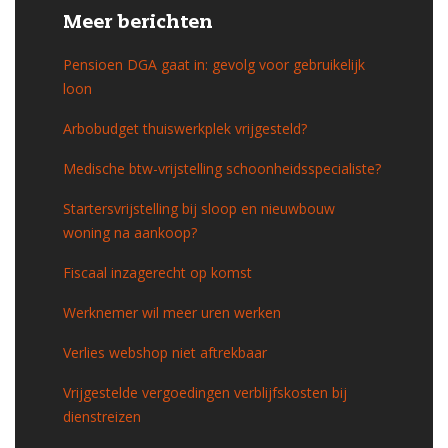
Meer berichten
Pensioen DGA gaat in: gevolg voor gebruikelijk
loon
Arbobudget thuiswerkplek vrijgesteld?
Medische btw-vrijstelling schoonheidsspecialiste?
Startersvrijstelling bij sloop en nieuwbouw
woning na aankoop?
Fiscaal inzagerecht op komst
Werknemer wil meer uren werken
Verlies webshop niet aftrekbaar
Vrijgestelde vergoedingen verblijfskosten bij
dienstreizen