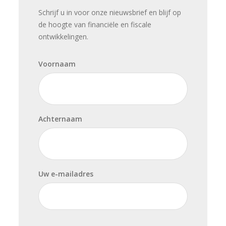
Schrijf u in voor onze nieuwsbrief en blijf op
de hoogte van financiële en fiscale
ontwikkelingen.
Voornaam
Achternaam
Uw e-mailadres