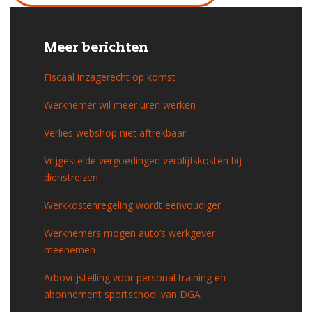
Meer berichten
Fiscaal inzagerecht op komst
Werknemer wil meer uren werken
Verlies webshop niet aftrekbaar
Vrijgestelde vergoedingen verblijfskosten bij
dienstreizen
Werkkostenregeling wordt eenvoudiger
Werknemers mogen auto’s werkgever
meenemen
Arbovrijstelling voor personal training en
abonnement sportschool van DGA