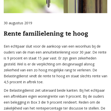
30 augustus 2019
Rente familielening te hoog
Een echtpaar sluit voor de aankoop van een woonhuis bij de
ouders van de man een annuïteitenlening voor 30 jaar. De rente
is 9 procent en staat 15 jaar vast. Er zijn geen zekerheden
gesteld. Wel is er de verplichting om desgevraagd alsnog
zekerheid van een zo hoog mogelijke rang te verlenen. De
Belastingdienst vindt de rente te hoog en staat slechts rente van
4,5 procent in aftrek toe.
De Belastingdienst ziet uiteraard beide kanten. Bij het echtpaar
een aftrekbare eigen woningrente van 9 procent. Bij de ouders
een belegging in Box 3 die 9 procent rendeert. Reden om de
zakelijkheid van het rentepercentage ter discussie te stellen. De