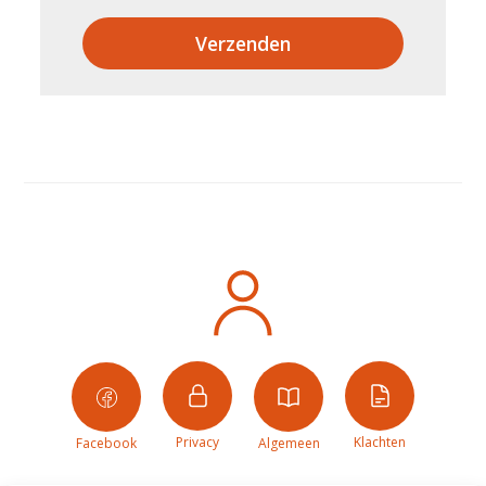
Verzenden
Privacy
Klachten
Facebook
Algemeen