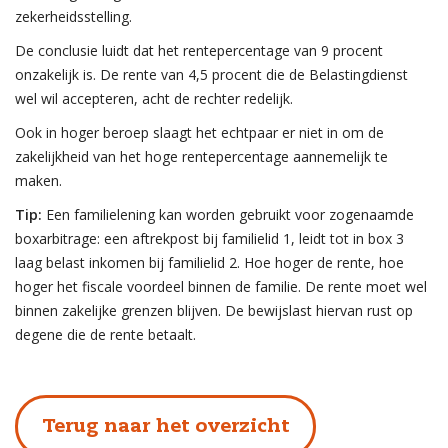
zekerheidsstelling.
De conclusie luidt dat het rentepercentage van 9 procent
onzakelijk is. De rente van 4,5 procent die de Belastingdienst
wel wil accepteren, acht de rechter redelijk.
Ook in hoger beroep slaagt het echtpaar er niet in om de
zakelijkheid van het hoge rentepercentage aannemelijk te
maken.
Tip:
Een familielening kan worden gebruikt voor zogenaamde
boxarbitrage: een aftrekpost bij familielid 1, leidt tot in box 3
laag belast inkomen bij familielid 2. Hoe hoger de rente, hoe
hoger het fiscale voordeel binnen de familie. De rente moet wel
binnen zakelijke grenzen blijven. De bewijslast hiervan rust op
degene die de rente betaalt.
Terug naar het overzicht