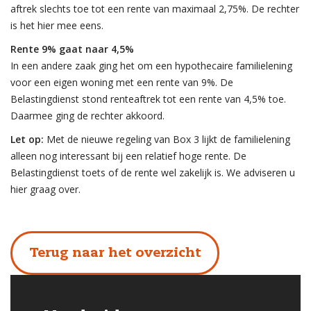
aftrek slechts toe tot een rente van maximaal 2,75%. De rechter
is het hier mee eens.
Rente 9% gaat naar 4,5%
In een andere zaak ging het om een hypothecaire familielening
voor een eigen woning met een rente van 9%. De
Belastingdienst stond renteaftrek tot een rente van 4,5% toe.
Daarmee ging de rechter akkoord.
Let op:
Met de nieuwe regeling van Box 3 lijkt de familielening
alleen nog interessant bij een relatief hoge rente. De
Belastingdienst toets of de rente wel zakelijk is. We adviseren u
hier graag over.
Terug naar het overzicht