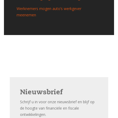
Werknemers mogen auto’s werkgever
meenemen
Nieuwsbrief
Schrijf u in voor onze nieuwsbrief en blijf op
de hoogte van financiële en fiscale
ontwikkelingen.