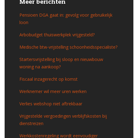
Meer berichten
Pensioen DGA gaat in: gevolg voor gebruikelijk
loon
Arbobudget thuiswerkplek vrijgesteld?
Medische btw-vrijstelling schoonheidsspecialiste?
Startersvrijstelling bij sloop en nieuwbouw
woning na aankoop?
Fiscaal inzagerecht op komst
Werknemer wil meer uren werken
Verlies webshop niet aftrekbaar
Vrijgestelde vergoedingen verblijfskosten bij
dienstreizen
Werkkostenregeling wordt eenvoudiger