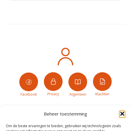
Privacy
Klachten
Facebook
Algemeen
Beheer toestemming
Om de beste ervaringen te bieden, gebruiken wij technologieën zoals