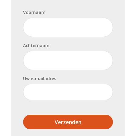
Voornaam
Achternaam
Uw e-mailadres
Verzenden