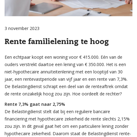
3 november 2023
Rente familielening te hoog
Een echtpaar koopt een woning voor € 415.000. Eén van de
ouders verstrekt daartoe een lening van € 350.000. Het is een
niet-hypothecaire annuïteitenlening met een looptijd van 30
jaar, een rentevastperiode van vijf jaar en een rente van 7,3%.
De Belastingdienst schrapt een deel van de renteaftrek omdat
de rente onzakelijk hoog zou zijn. Hoe oordeelt de rechter?
Rente 7,3% gaat naar 2,75%
De Belastingdienst stelt dat bij een reguliere bancaire
financiering met hypothecaire zekerheid de rente slechts 2,15%
zou zijn. In dit geval gaat het om een particuliere lening zonder
hypothecaire zekerheid. Daarom staat de Belastingdienst rente-