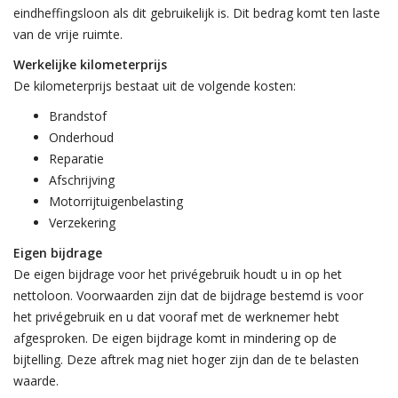
eindheffingsloon als dit gebruikelijk is. Dit bedrag komt ten laste
van de vrije ruimte.
Werkelijke kilometerprijs
De kilometerprijs bestaat uit de volgende kosten:
Brandstof
Onderhoud
Reparatie
Afschrijving
Motorrijtuigenbelasting
Verzekering
Eigen bijdrage
De eigen bijdrage voor het privégebruik houdt u in op het
nettoloon. Voorwaarden zijn dat de bijdrage bestemd is voor
het privégebruik en u dat vooraf met de werknemer hebt
afgesproken. De eigen bijdrage komt in mindering op de
bijtelling. Deze aftrek mag niet hoger zijn dan de te belasten
waarde.