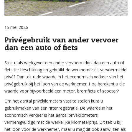
15 mei 2026
Privégebruik van ander vervoer
dan een auto of fiets
Stelt u als werkgever een ander vervoermiddel dan een auto of
fiets ter beschikking en gebruikt de werknemer dit vervoermiddel
privé? Dan telt u de waarde in het economisch verkeer van het
privégebruik bij het loon van de werknemer. Hoe berekent u die
waarde voor bijvoorbeeld een motor, bromfiets of scooter?
Om het aantal privékilometers vast te stellen kunt u
gebruikmaken van een rittenregistratie. De waarde in het
economisch verkeer is het aantal privékilometers
vermenigvuldigd met de werkelijke kilometerprijs. Dit telt u bij
het loon voor de werknemer, maar u mag dit ook aanwijzen als