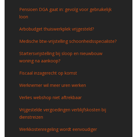
Pensioen DGA gaat in: gevolg voor gebruikelijk
loon
Arbobudget thuiswerkplek vrijgesteld?
Medische btw-vrijstelling schoonheidsspecialiste?
Startersvrijstelling bij sloop en nieuwbouw
woning na aankoop?
Fiscaal inzagerecht op komst
Werknemer wil meer uren werken
Verlies webshop niet aftrekbaar
Vrijgestelde vergoedingen verblijfskosten bij
dienstreizen
Werkkostenregeling wordt eenvoudiger