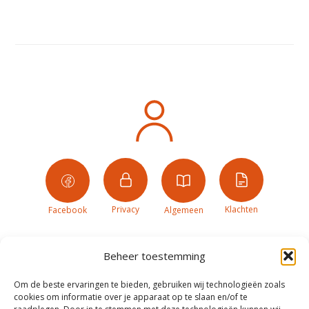
Privacy
Klachten
Facebook
Algemeen
Beheer toestemming
Om de beste ervaringen te bieden, gebruiken wij technologieën zoals
cookies om informatie over je apparaat op te slaan en/of te