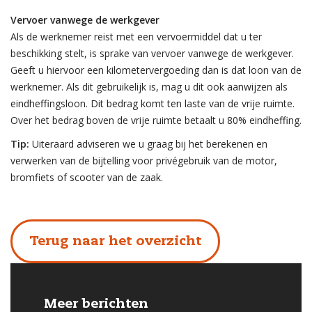
Vervoer vanwege de werkgever
Als de werknemer reist met een vervoermiddel dat u ter
beschikking stelt, is sprake van vervoer vanwege de werkgever.
Geeft u hiervoor een kilometervergoeding dan is dat loon van de
werknemer. Als dit gebruikelijk is, mag u dit ook aanwijzen als
eindheffingsloon. Dit bedrag komt ten laste van de vrije ruimte.
Over het bedrag boven de vrije ruimte betaalt u 80% eindheffing.
Tip:
Uiteraard adviseren we u graag bij het berekenen en
verwerken van de bijtelling voor privégebruik van de motor,
bromfiets of scooter van de zaak.
Terug naar het overzicht
Meer berichten