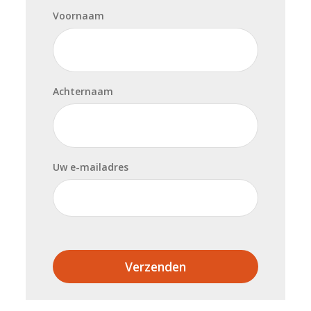
Voornaam
Achternaam
Uw e-mailadres
Verzenden