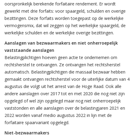
oorspronkelijk berekende forfaitaire rendement. Er wordt
gewerkt met drie forfaits: voor spaargeld, schulden en overige
bezittingen. Deze forfaits worden toegepast op de werkelijke
vermogensmix, dat wil zeggen op het werkelijke spaargeld, de
werkelijke schulden en de werkelijke overige bezittingen.
Aanslagen van bezwaarmakers en niet onherroepelijk
vaststaande aanslagen
Belastingplichtigen hoeven geen actie te ondernemen om
rechtsherstel te ontvangen. Ze ontvangen het rechtsherstel
automatisch. Belastingplichtigen die massaal bezwaar hebben
gemaakt ontvangen rechtsherstel voor de uiterlijke datum van 4
augustus die volgt uit het arrest van de Hoge Raad. Ook alle
andere aanslagen over 2017 tot en met 2020 die nog niet zijn
opgelegd of wel zijn opgelegd maar nog niet onherroepelijk
vaststonden en alle aanslagen over de belastingjaren 2021 en
2022 worden vanaf medio augustus 2022 in lijn met de
forfaitaire spaarvariant opgelegd.
Niet-bezwaarmakers