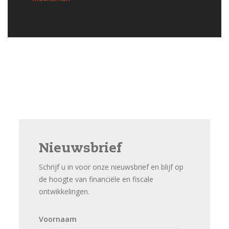
Nieuwsbrief
Schrijf u in voor onze nieuwsbrief en blijf op
de hoogte van financiële en fiscale
ontwikkelingen.
Voornaam