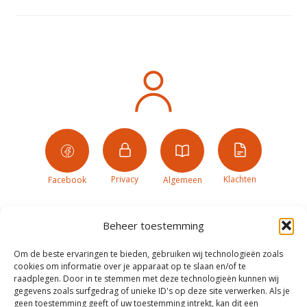
Privacy
Klachten
Facebook
Algemeen
Beheer toestemming
Om de beste ervaringen te bieden, gebruiken wij technologieën zoals
cookies om informatie over je apparaat op te slaan en/of te
raadplegen. Door in te stemmen met deze technologieën kunnen wij
gegevens zoals surfgedrag of unieke ID's op deze site verwerken. Als je
geen toestemming geeft of uw toestemming intrekt, kan dit een