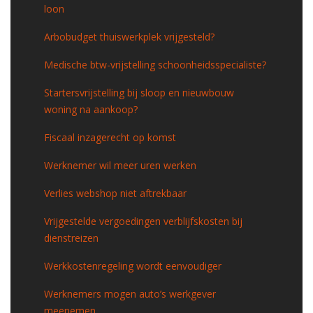
loon
Arbobudget thuiswerkplek vrijgesteld?
Medische btw-vrijstelling schoonheidsspecialiste?
Startersvrijstelling bij sloop en nieuwbouw
woning na aankoop?
Fiscaal inzagerecht op komst
Werknemer wil meer uren werken
Verlies webshop niet aftrekbaar
Vrijgestelde vergoedingen verblijfskosten bij
dienstreizen
Werkkostenregeling wordt eenvoudiger
Werknemers mogen auto’s werkgever
meenemen