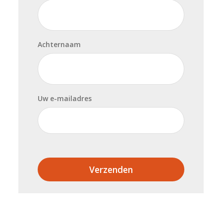
Achternaam
Uw e-mailadres
Verzenden