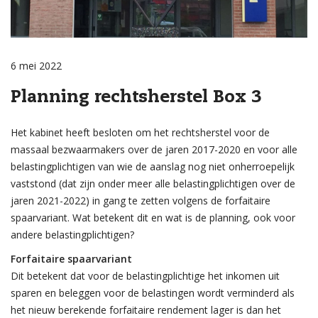
6 mei 2022
Planning rechtsherstel Box 3
Het kabinet heeft besloten om het rechtsherstel voor de
massaal bezwaarmakers over de jaren 2017-2020 en voor alle
belastingplichtigen van wie de aanslag nog niet onherroepelijk
vaststond (dat zijn onder meer alle belastingplichtigen over de
jaren 2021-2022) in gang te zetten volgens de forfaitaire
spaarvariant. Wat betekent dit en wat is de planning, ook voor
andere belastingplichtigen?
Forfaitaire spaarvariant
Dit betekent dat voor de belastingplichtige het inkomen uit
sparen en beleggen voor de belastingen wordt verminderd als
het nieuw berekende forfaitaire rendement lager is dan het