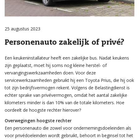
25 augustus 2023
Personenauto zakelijk of privé?
Een keukeninstallateur heeft een zakelijke bus. Nadat keukens
zijn geplaatst, moet hij soms nog kleine herstel- of
vervangingswerkzaamheden doen. Voor deze
servicewerkzaamheden gebruikt hij een Toyota Prius, die hij ook
tot zijn bedrijfsvermogen rekent. Volgens de Belastingdienst is
echter sprake van privévermogen, omdat het aantal zakelijke
kilometers minder is dan 10% van de totale kilometers. Hoe
oordeelt de hoogste rechter hierover?
Overwegingen hoogste rechter
Een personenauto die zowel voor ondernemingsdoeleinden als
voor privédoeleinden wordt gebruikt, behoort in beginsel tot het