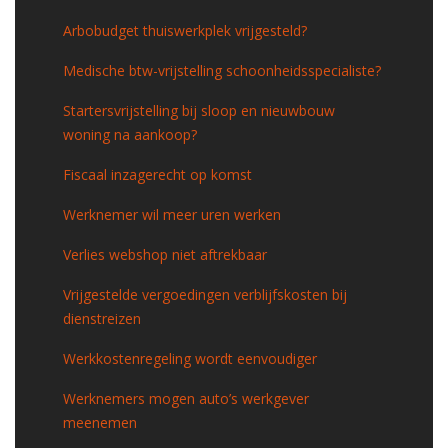
Arbobudget thuiswerkplek vrijgesteld?
Medische btw-vrijstelling schoonheidsspecialiste?
Startersvrijstelling bij sloop en nieuwbouw
woning na aankoop?
Fiscaal inzagerecht op komst
Werknemer wil meer uren werken
Verlies webshop niet aftrekbaar
Vrijgestelde vergoedingen verblijfskosten bij
dienstreizen
Werkkostenregeling wordt eenvoudiger
Werknemers mogen auto’s werkgever
meenemen