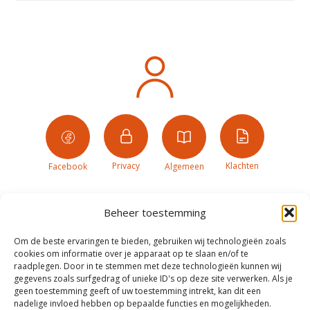
Privacy
Klachten
Facebook
Algemeen
Beheer toestemming
Om de beste ervaringen te bieden, gebruiken wij technologieën zoals
cookies om informatie over je apparaat op te slaan en/of te
raadplegen. Door in te stemmen met deze technologieën kunnen wij
gegevens zoals surfgedrag of unieke ID's op deze site verwerken. Als je
geen toestemming geeft of uw toestemming intrekt, kan dit een
nadelige invloed hebben op bepaalde functies en mogelijkheden.