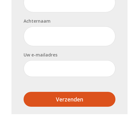
Achternaam
Uw e-mailadres
Verzenden