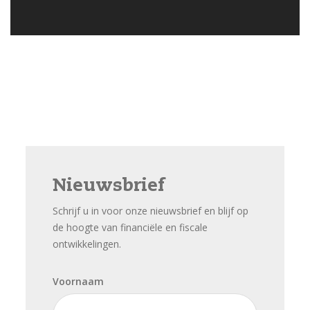
Nieuwsbrief
Schrijf u in voor onze nieuwsbrief en blijf op
de hoogte van financiële en fiscale
ontwikkelingen.
Voornaam