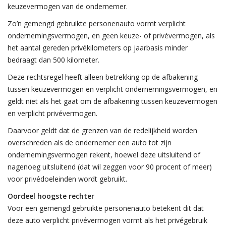
keuzevermogen van de ondernemer.
Zo’n gemengd gebruikte personenauto vormt verplicht
ondernemingsvermogen, en geen keuze- of privévermogen, als
het aantal gereden privékilometers op jaarbasis minder
bedraagt dan 500 kilometer.
Deze rechtsregel heeft alleen betrekking op de afbakening
tussen keuzevermogen en verplicht ondernemingsvermogen, en
geldt niet als het gaat om de afbakening tussen keuzevermogen
en verplicht privévermogen.
Daarvoor geldt dat de grenzen van de redelijkheid worden
overschreden als de ondernemer een auto tot zijn
ondernemingsvermogen rekent, hoewel deze uitsluitend of
nagenoeg uitsluitend (dat wil zeggen voor 90 procent of meer)
voor privédoeleinden wordt gebruikt.
Oordeel hoogste rechter
Voor een gemengd gebruikte personenauto betekent dit dat
deze auto verplicht privévermogen vormt als het privégebruik