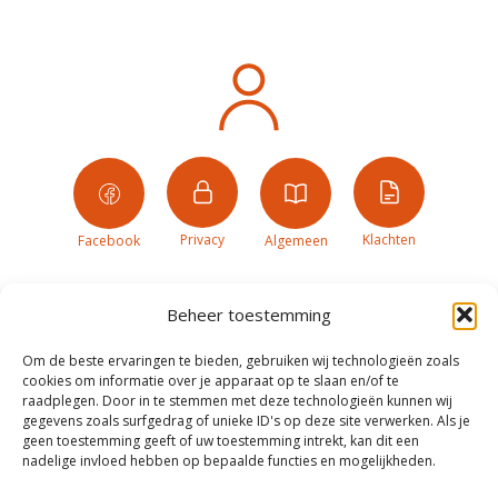
Privacy
Klachten
Facebook
Algemeen
Beheer toestemming
Om de beste ervaringen te bieden, gebruiken wij technologieën zoals
cookies om informatie over je apparaat op te slaan en/of te
raadplegen. Door in te stemmen met deze technologieën kunnen wij
gegevens zoals surfgedrag of unieke ID's op deze site verwerken. Als je
geen toestemming geeft of uw toestemming intrekt, kan dit een
nadelige invloed hebben op bepaalde functies en mogelijkheden.