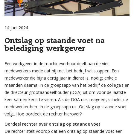
14 juni 2024
Ontslag op staande voet na
belediging werkgever
Een werkgever in de machineverhuur deelt aan de vier
medewerkers mede dat hij met het bedrijf wil stoppen. Een
medewerker die bijna dertig jaar in dienst is, nodigt enkele
maanden daarna in de groepsapp van het bedrijf de collega’s en
de directeur-grootaandeelhouder (DGA) uit om voor de laatste
keer samen kerst te vieren. Als de DGA niet reageert, scheldt de
medewerker hem in de groepsapp uit. Ontslag op staande voet
volgt. Hoe oordeelt de rechter hierover?
Oordeel rechter over ontslag op staande voet
De rechter stelt voorop dat een ontslag op staande voet een