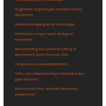
Vrijgestelde vergoedingen verblijfskosten bij
dienstreizen
Werkkostenregeling wordt eenvoudiger
Werknemers mogen auto’s werkgever
meenemen
Arbovrijstelling voor personal training en
abonnement sportschool van DGA
Camping en woon-werkkilometers
Hebt u een vakantiewoning in Nederland die u
gaat verhuren?
Wetsvoorstel meer zekerheid flexwerkers
aangenomen