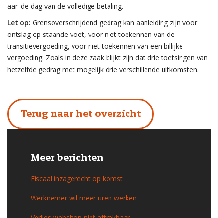
aan de dag van de volledige betaling.
Let op:
Grensoverschrijdend gedrag kan aanleiding zijn voor
ontslag op staande voet, voor niet toekennen van de
transitievergoeding, voor niet toekennen van een billijke
vergoeding. Zoals in deze zaak blijkt zijn dat drie toetsingen van
hetzelfde gedrag met mogelijk drie verschillende uitkomsten.
Terug naar het overzicht
Meer berichten
Fiscaal inzagerecht op komst
Werknemer wil meer uren werken
Verlies webshop niet aftrekbaar