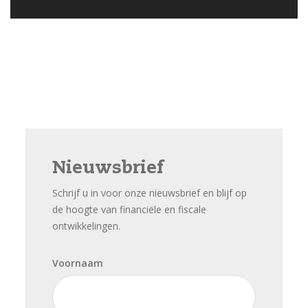
Nieuwsbrief
Schrijf u in voor onze nieuwsbrief en blijf op
de hoogte van financiële en fiscale
ontwikkelingen.
Voornaam