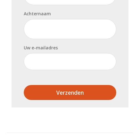
Achternaam
Uw e-mailadres
Verzenden