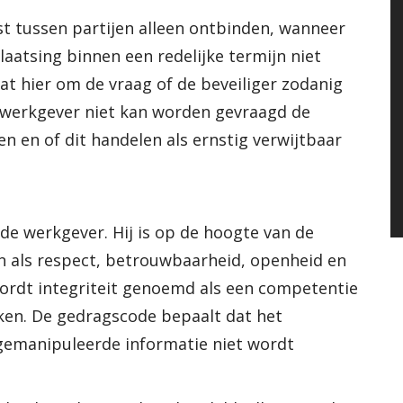
t tussen partijen alleen ontbinden, wanneer
laatsing binnen een redelijke termijn niet
gaat hier om de vraag of de beveiliger zodanig
 werkgever niet kan worden gevraagd de
 en of dit handelen als ernstig verwijtbaar
de werkgever. Hij is op de hoogte van de
 als respect, betrouwbaarheid, openheid en
l wordt integriteit genoemd als een competentie
en. De gedragscode bepaalt dat het
 gemanipuleerde informatie niet wordt