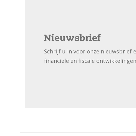
Nieuwsbrief
Schrijf u in voor onze nieuwsbrief 
financiële en fiscale ontwikkelingen