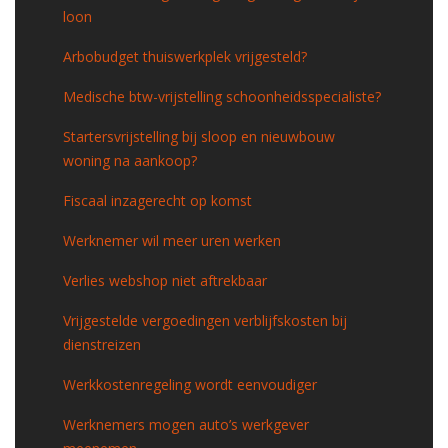
loon
Arbobudget thuiswerkplek vrijgesteld?
Medische btw-vrijstelling schoonheidsspecialiste?
Startersvrijstelling bij sloop en nieuwbouw
woning na aankoop?
Fiscaal inzagerecht op komst
Werknemer wil meer uren werken
Verlies webshop niet aftrekbaar
Vrijgestelde vergoedingen verblijfskosten bij
dienstreizen
Werkkostenregeling wordt eenvoudiger
Werknemers mogen auto’s werkgever