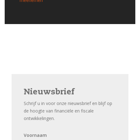
meenemen
Nieuwsbrief
Schrijf u in voor onze nieuwsbrief en blijf op
de hoogte van financiële en fiscale
ontwikkelingen.
Voornaam