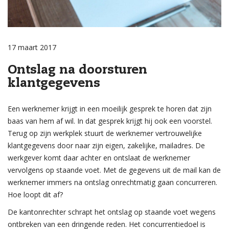
17 maart 2017
Ontslag na doorsturen
klantgegevens
Een werknemer krijgt in een moeilijk gesprek te horen dat zijn
baas van hem af wil. In dat gesprek krijgt hij ook een voorstel.
Terug op zijn werkplek stuurt de werknemer vertrouwelijke
klantgegevens door naar zijn eigen, zakelijke, mailadres. De
werkgever komt daar achter en ontslaat de werknemer
vervolgens op staande voet. Met de gegevens uit de mail kan de
werknemer immers na ontslag onrechtmatig gaan concurreren.
Hoe loopt dit af?
De kantonrechter schrapt het ontslag op staande voet wegens
ontbreken van een dringende reden. Het concurrentiedoel is