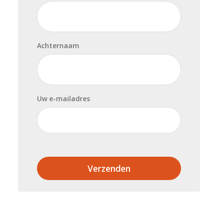
Achternaam
Uw e-mailadres
Verzenden