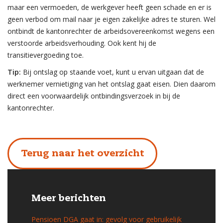
maar een vermoeden, de werkgever heeft geen schade en er is
geen verbod om mail naar je eigen zakelijke adres te sturen. Wel
ontbindt de kantonrechter de arbeidsovereenkomst wegens een
verstoorde arbeidsverhouding. Ook kent hij de
transitievergoeding toe.
Tip:
Bij ontslag op staande voet, kunt u ervan uitgaan dat de
werknemer vernietiging van het ontslag gaat eisen. Dien daarom
direct een voorwaardelijk ontbindingsverzoek in bij de
kantonrechter.
Terug naar het overzicht
Meer berichten
Pensioen DGA gaat in: gevolg voor gebruikelijk