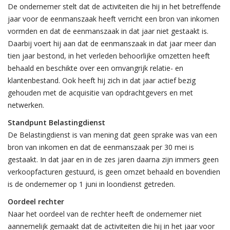
De ondernemer stelt dat de activiteiten die hij in het betreffende
jaar voor de eenmanszaak heeft verricht een bron van inkomen
vormden en dat de eenmanszaak in dat jaar niet gestaakt is.
Daarbij voert hij aan dat de eenmanszaak in dat jaar meer dan
tien jaar bestond, in het verleden behoorlijke omzetten heeft
behaald en beschikte over een omvangrijk relatie- en
klantenbestand. Ook heeft hij zich in dat jaar actief bezig
gehouden met de acquisitie van opdrachtgevers en met
netwerken.
Standpunt Belastingdienst
De Belastingdienst is van mening dat geen sprake was van een
bron van inkomen en dat de eenmanszaak per 30 mei is
gestaakt. In dat jaar en in de zes jaren daarna zijn immers geen
verkoopfacturen gestuurd, is geen omzet behaald en bovendien
is de ondernemer op 1 juni in loondienst getreden.
Oordeel rechter
Naar het oordeel van de rechter heeft de ondernemer niet
aannemelijk gemaakt dat de activiteiten die hij in het jaar voor