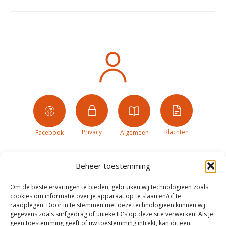
Privacy
Klachten
Facebook
Algemeen
Beheer toestemming
Om de beste ervaringen te bieden, gebruiken wij technologieën zoals
cookies om informatie over je apparaat op te slaan en/of te
raadplegen. Door in te stemmen met deze technologieën kunnen wij
gegevens zoals surfgedrag of unieke ID's op deze site verwerken. Als je
geen toestemming geeft of uw toestemming intrekt, kan dit een