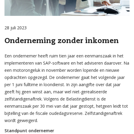
28 juli 2023
Onderneming zonder inkomen
Een ondernemer heeft ruim tien jaar een eenmanszaak in het
implementeren van SAP-software en het adviseren daarover. Na
een motorongeluk in november worden lopende en nieuwe
opdrachten opgezegd. De ondernemer gaat het volgende jaar
per 1 juni fulltime in loondienst. In zijn aangifte over dat jaar
geeft hij geen winst aan, maar wel niet-gerealiseerde
zelfstandigenaftrek. Volgens de Belastingdienst is de
eenmanszaak per 30 mei van dat jaar gestopt, hetgeen leidt tot
bijtelling van de fiscale oudedagsreserve. Zelfstandigenaftrek
wordt geweigerd.
Standpunt ondernemer