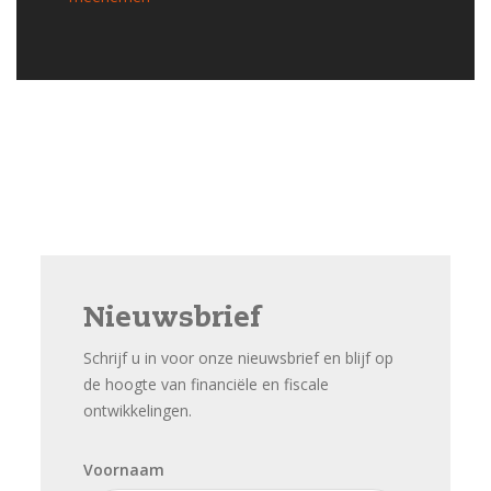
Nieuwsbrief
Schrijf u in voor onze nieuwsbrief en blijf op
de hoogte van financiële en fiscale
ontwikkelingen.
Voornaam