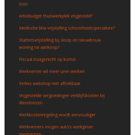
loon
Arbobudget thuiswerkplek vrijgesteld?
Medische btw-vrijstelling schoonheidsspecialiste?
Startersvrijstelling bij sloop en nieuwbouw
woning na aankoop?
Fiscaal inzagerecht op komst
Werknemer wil meer uren werken
Verlies webshop niet aftrekbaar
Vrijgestelde vergoedingen verblijfskosten bij
dienstreizen
Werkkostenregeling wordt eenvoudiger
Werknemers mogen auto’s werkgever
meenemen