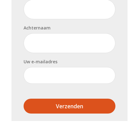
Achternaam
Uw e-mailadres
Verzenden