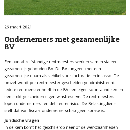
26 maart 2021
Ondernemers met gezamenlijke
BV
Een aantal zelfstandige rentmeesters werken samen via een
gezamenlijk gehouden BV. De BV fungeert met een
gezamenlijke naam als vehikel voor facturatie en incasso. De
omzet wordt per rentmeester gescheiden geadministreerd.
Iedere rentmeester heeft in de BV een eigen soort aandelen en
een strikt gescheiden eigen winstreserve. De rentmeesters
lopen ondernemers- en debiteurenrisico. De Belastingdienst
stelt dat van fiscaal ondernemerschap geen sprake is.
Juridische vragen
In de kern komt het geschil erop neer of de werkzaamheden