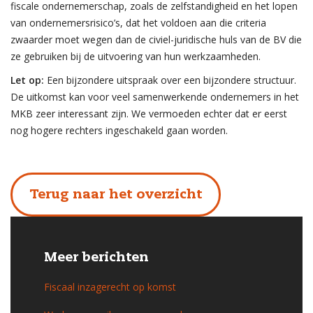
fiscale ondernemerschap, zoals de zelfstandigheid en het lopen
van ondernemersrisico’s, dat het voldoen aan die criteria
zwaarder moet wegen dan de civiel-juridische huls van de BV die
ze gebruiken bij de uitvoering van hun werkzaamheden.
Let op:
Een bijzondere uitspraak over een bijzondere structuur.
De uitkomst kan voor veel samenwerkende ondernemers in het
MKB zeer interessant zijn. We vermoeden echter dat er eerst
nog hogere rechters ingeschakeld gaan worden.
Terug naar het overzicht
Meer berichten
Fiscaal inzagerecht op komst