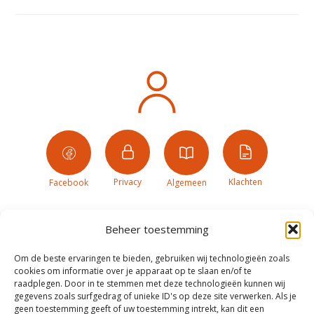
Privacy
Klachten
Facebook
Algemeen
Beheer toestemming
Om de beste ervaringen te bieden, gebruiken wij technologieën zoals
cookies om informatie over je apparaat op te slaan en/of te
raadplegen. Door in te stemmen met deze technologieën kunnen wij
gegevens zoals surfgedrag of unieke ID's op deze site verwerken. Als je
geen toestemming geeft of uw toestemming intrekt, kan dit een