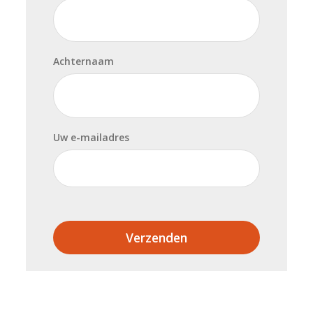
Achternaam
Uw e-mailadres
Verzenden