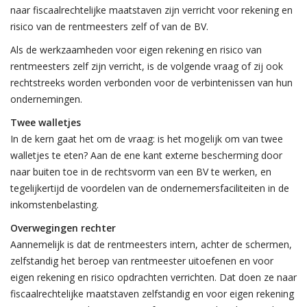
naar fiscaalrechtelijke maatstaven zijn verricht voor rekening en
risico van de rentmeesters zelf of van de BV.
Als de werkzaamheden voor eigen rekening en risico van
rentmeesters zelf zijn verricht, is de volgende vraag of zij ook
rechtstreeks worden verbonden voor de verbintenissen van hun
ondernemingen.
Twee walletjes
In de kern gaat het om de vraag: is het mogelijk om van twee
walletjes te eten? Aan de ene kant externe bescherming door
naar buiten toe in de rechtsvorm van een BV te werken, en
tegelijkertijd de voordelen van de ondernemersfaciliteiten in de
inkomstenbelasting.
Overwegingen rechter
Aannemelijk is dat de rentmeesters intern, achter de schermen,
zelfstandig het beroep van rentmeester uitoefenen en voor
eigen rekening en risico opdrachten verrichten. Dat doen ze naar
fiscaalrechtelijke maatstaven zelfstandig en voor eigen rekening