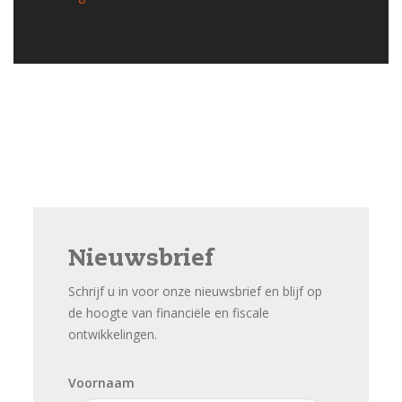
Nieuwsbrief
Schrijf u in voor onze nieuwsbrief en blijf op
de hoogte van financiële en fiscale
ontwikkelingen.
Voornaam