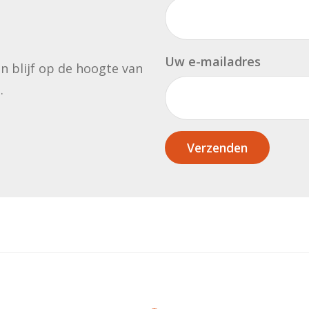
Uw e-mailadres
en blijf op de hoogte van
.
Verzenden