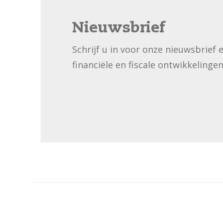
Nieuwsbrief
Schrijf u in voor onze nieuwsbrief 
financiële en fiscale ontwikkelingen