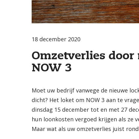
18 december 2020
Omzetverlies door
NOW 3
Moet uw bedrijf vanwege de nieuwe loc
dicht? Het loket om NOW 3 aan te vrage
dinsdag 15 december tot en met 27 dec
hun loonkosten vergoed krijgen als ze 
Maar wat als uw omzetverlies juist rond