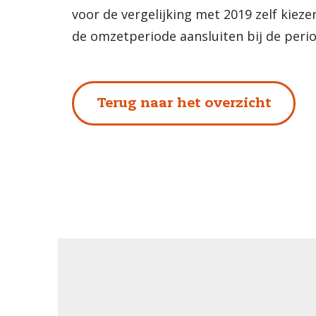
voor de vergelijking met 2019 zelf kie
de omzetperiode aansluiten bij de peri
Terug naar het overzicht