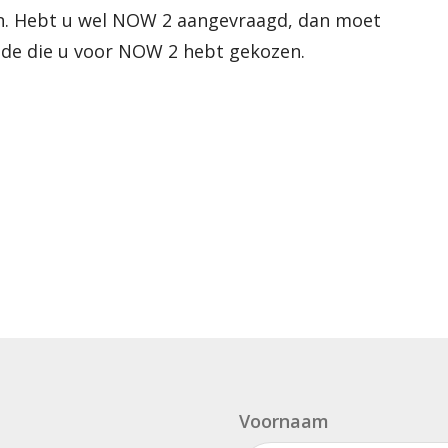
zen. Hebt u wel NOW 2 aangevraagd, dan moet
ode die u voor NOW 2 hebt gekozen.
Voornaam