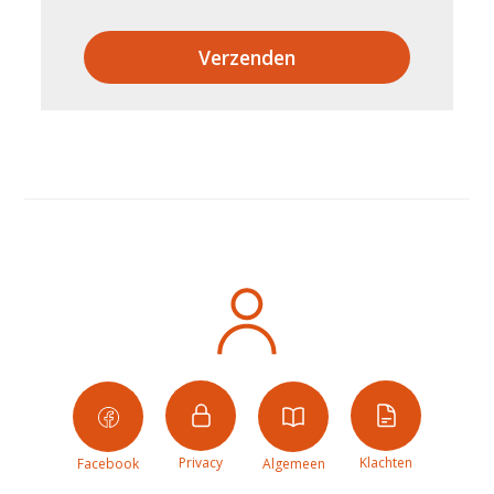
Verzenden
Privacy
Klachten
Facebook
Algemeen