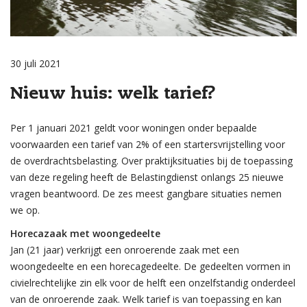
30 juli 2021
Nieuw huis: welk tarief?
Per 1 januari 2021 geldt voor woningen onder bepaalde
voorwaarden een tarief van 2% of een startersvrijstelling voor
de overdrachtsbelasting. Over praktijksituaties bij de toepassing
van deze regeling heeft de Belastingdienst onlangs 25 nieuwe
vragen beantwoord. De zes meest gangbare situaties nemen
we op.
Horecazaak met woongedeelte
Jan (21 jaar) verkrijgt een onroerende zaak met een
woongedeelte en een horecagedeelte. De gedeelten vormen in
civielrechtelijke zin elk voor de helft een onzelfstandig onderdeel
van de onroerende zaak. Welk tarief is van toepassing en kan