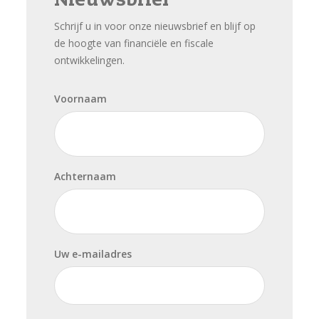
Nieuwsbrief
Schrijf u in voor onze nieuwsbrief en blijf op
de hoogte van financiële en fiscale
ontwikkelingen.
Voornaam
Achternaam
Uw e-mailadres