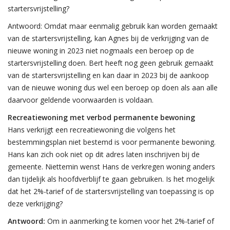
startersvrijstelling?
Antwoord: Omdat maar eenmalig gebruik kan worden gemaakt
van de startersvrijstelling, kan Agnes bij de verkrijging van de
nieuwe woning in 2023 niet nogmaals een beroep op de
startersvrijstelling doen. Bert heeft nog geen gebruik gemaakt
van de startersvrijstelling en kan daar in 2023 bij de aankoop
van de nieuwe woning dus wel een beroep op doen als aan alle
daarvoor geldende voorwaarden is voldaan.
Recreatiewoning met verbod permanente bewoning
Hans verkrijgt een recreatiewoning die volgens het
bestemmingsplan niet bestemd is voor permanente bewoning.
Hans kan zich ook niet op dit adres laten inschrijven bij de
gemeente. Niettemin wenst Hans de verkregen woning anders
dan tijdelijk als hoofdverblijf te gaan gebruiken. Is het mogelijk
dat het 2%-tarief of de startersvrijstelling van toepassing is op
deze verkrijging?
Antwoord:
Om in aanmerking te komen voor het 2%-tarief of