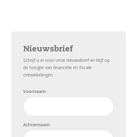
Nieuwsbrief
Schrijf u in voor onze nieuwsbrief en blijf op
de hoogte van financiële en fiscale
ontwikkelingen.
Voornaam
Achternaam