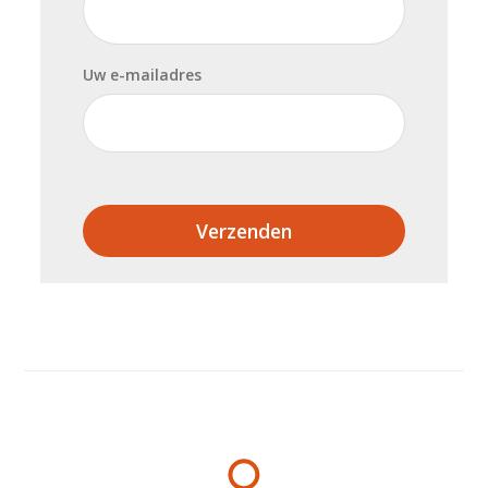
Uw e-mailadres
Verzenden