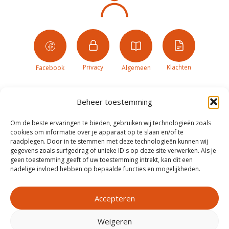
Privacy
Klachten
Facebook
Algemeen
Beheer toestemming
Om de beste ervaringen te bieden, gebruiken wij technologieën zoals
cookies om informatie over je apparaat op te slaan en/of te
raadplegen. Door in te stemmen met deze technologieën kunnen wij
gegevens zoals surfgedrag of unieke ID's op deze site verwerken. Als je
geen toestemming geeft of uw toestemming intrekt, kan dit een
nadelige invloed hebben op bepaalde functies en mogelijkheden.
Accepteren
Weigeren