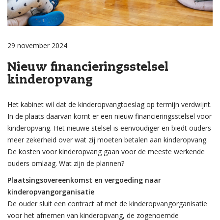
29 november 2024
Nieuw financieringsstelsel
kinderopvang
Het kabinet wil dat de kinderopvangtoeslag op termijn verdwijnt.
In de plaats daarvan komt er een nieuw financieringsstelsel voor
kinderopvang. Het nieuwe stelsel is eenvoudiger en biedt ouders
meer zekerheid over wat zij moeten betalen aan kinderopvang.
De kosten voor kinderopvang gaan voor de meeste werkende
ouders omlaag. Wat zijn de plannen?
Plaatsingsovereenkomst en vergoeding naar
kinderopvangorganisatie
De ouder sluit een contract af met de kinderopvangorganisatie
voor het afnemen van kinderopvang, de zogenoemde