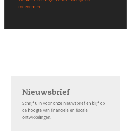
meenemen
Nieuwsbrief
Schrijf u in voor onze nieuwsbrief en blijf op
de hoogte van financiële en fiscale
ontwikkelingen.