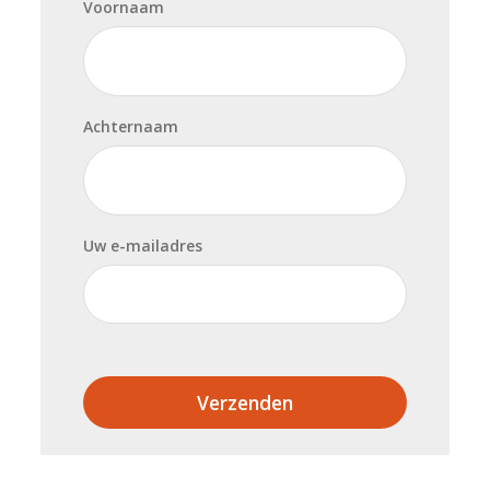
Voornaam
Achternaam
Uw e-mailadres
Verzenden