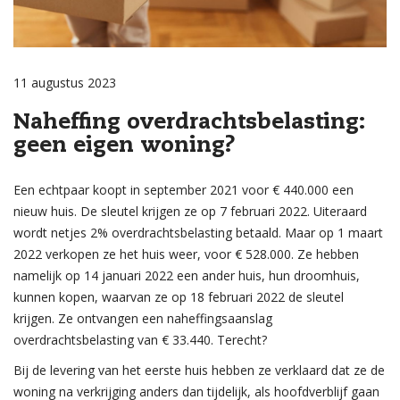
11 augustus 2023
Naheffing overdrachtsbelasting:
geen eigen woning?
Een echtpaar koopt in september 2021 voor € 440.000 een
nieuw huis. De sleutel krijgen ze op 7 februari 2022. Uiteraard
wordt netjes 2% overdrachtsbelasting betaald. Maar op 1 maart
2022 verkopen ze het huis weer, voor € 528.000. Ze hebben
namelijk op 14 januari 2022 een ander huis, hun droomhuis,
kunnen kopen, waarvan ze op 18 februari 2022 de sleutel
krijgen. Ze ontvangen een naheffingsaanslag
overdrachtsbelasting van € 33.440. Terecht?
Bij de levering van het eerste huis hebben ze verklaard dat ze de
woning na verkrijging anders dan tijdelijk, als hoofdverblijf gaan