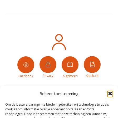
Privacy
Klachten
Facebook
Algemeen
Beheer toestemming
Om de beste ervaringen te bieden, gebruiken wij technologieën zoals
cookies om informatie over je apparaat op te slaan en/of te
raadplegen. Door in te stemmen met deze technologieën kunnen wij