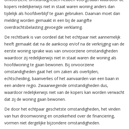
kopers redelijkerwijs niet in staat waren woning anders dan
tijdelijk als hoofdverblijf te gaan gebruiken. Daarvan moet dan
melding worden gemaakt in een bij de aangifte
overdrachtsbelasting gevoegde verklaring.
De rechtbank is van oordeel dat het echtpaar niet aannemelijk
heeft gemaakt dat na de aankoop en/of na de verkrijging van de
eerste woning sprake was van onvoorziene omstandigheden
waardoor zij redelijkerwijs niet in staat waren die woning als
hoofdwoning te gaan bewonen. Bij onvoorziene
omstandigheden gaat het om zaken als overlijden,
echtscheiding, baanverlies of het aanvaarden van een baan in
een andere regio. Zwaarwegende omstandigheden dus,
waardoor redelijkerwijs niet van de kopers kan worden verwacht
dat zij de woning gaan bewonen.
De door het echtpaar geschetste omstandigheden, het vinden
van hun droomwoning en onzekerheid over de financiering,
vormen niet dergelijke bijzondere omstandigheden.