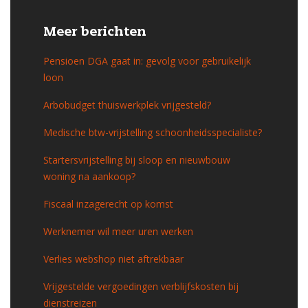
Meer berichten
Pensioen DGA gaat in: gevolg voor gebruikelijk
loon
Arbobudget thuiswerkplek vrijgesteld?
Medische btw-vrijstelling schoonheidsspecialiste?
Startersvrijstelling bij sloop en nieuwbouw
woning na aankoop?
Fiscaal inzagerecht op komst
Werknemer wil meer uren werken
Verlies webshop niet aftrekbaar
Vrijgestelde vergoedingen verblijfskosten bij
dienstreizen