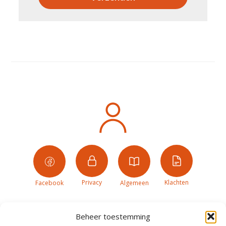
Privacy
Klachten
Facebook
Algemeen
Beheer toestemming