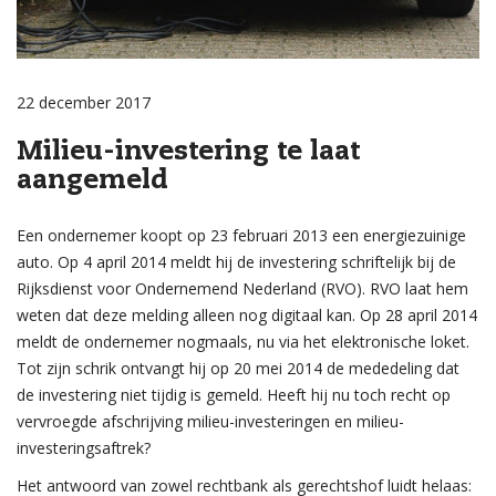
22 december 2017
Milieu-investering te laat
aangemeld
Een ondernemer koopt op 23 februari 2013 een energiezuinige
auto. Op 4 april 2014 meldt hij de investering schriftelijk bij de
Rijksdienst voor Ondernemend Nederland (RVO). RVO laat hem
weten dat deze melding alleen nog digitaal kan. Op 28 april 2014
meldt de ondernemer nogmaals, nu via het elektronische loket.
Tot zijn schrik ontvangt hij op 20 mei 2014 de mededeling dat
de investering niet tijdig is gemeld. Heeft hij nu toch recht op
vervroegde afschrijving milieu-investeringen en milieu-
investeringsaftrek?
Het antwoord van zowel rechtbank als gerechtshof luidt helaas: