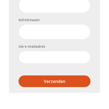
Achternaam
Uw e-mailadres
Verzenden