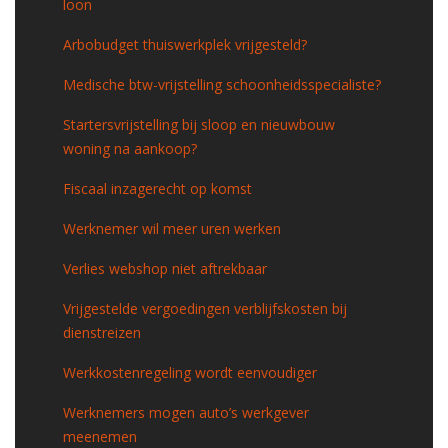
loon
Arbobudget thuiswerkplek vrijgesteld?
Medische btw-vrijstelling schoonheidsspecialiste?
Startersvrijstelling bij sloop en nieuwbouw
woning na aankoop?
Fiscaal inzagerecht op komst
Werknemer wil meer uren werken
Verlies webshop niet aftrekbaar
Vrijgestelde vergoedingen verblijfskosten bij
dienstreizen
Werkkostenregeling wordt eenvoudiger
Werknemers mogen auto’s werkgever
meenemen