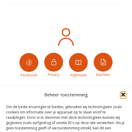
Privacy
Klachten
Facebook
Algemeen
Beheer toestemming
Om de beste ervaringen te bieden, gebruiken wij technologieën zoals
cookies om informatie over je apparaat op te slaan en/of te
raadplegen. Door in te stemmen met deze technologieën kunnen wij
gegevens zoals surfgedrag of unieke ID's op deze site verwerken. Als je
geen toestemming geeft of uw toestemming intrekt, kan dit een