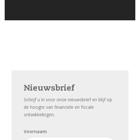
Nieuwsbrief
Schrijf u in voor onze nieuwsbrief en blijf op
de hoogte van financiële en fiscale
ontwikkelingen.
Voornaam