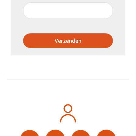
Verzenden