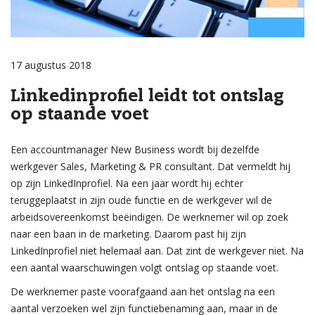
17 augustus 2018
Linkedinprofiel leidt tot ontslag
op staande voet
Een accountmanager New Business wordt bij dezelfde
werkgever Sales, Marketing & PR consultant. Dat vermeldt hij
op zijn LinkedInprofiel. Na een jaar wordt hij echter
teruggeplaatst in zijn oude functie en de werkgever wil de
arbeidsovereenkomst beëindigen. De werknemer wil op zoek
naar een baan in de marketing. Daarom past hij zijn
LinkedInprofiel niet helemaal aan. Dat zint de werkgever niet. Na
een aantal waarschuwingen volgt ontslag op staande voet.
De werknemer paste voorafgaand aan het ontslag na een
aantal verzoeken wel zijn functiebenaming aan, maar in de