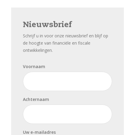
Nieuwsbrief
Schrijf u in voor onze nieuwsbrief en blijf op
de hoogte van financiële en fiscale
ontwikkelingen.
Voornaam
Achternaam
Uw e-mailadres