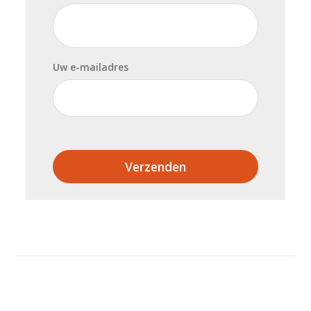
Uw e-mailadres
Verzenden