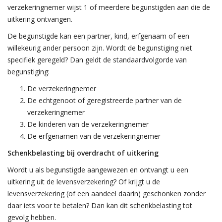
verzekeringnemer wijst 1 of meerdere begunstigden aan die de
uitkering ontvangen.
De begunstigde kan een partner, kind, erfgenaam of een
willekeurig ander persoon zijn. Wordt de begunstiging niet
specifiek geregeld? Dan geldt de standaardvolgorde van
begunstiging:
De verzekeringnemer
De echtgenoot of geregistreerde partner van de
verzekeringnemer
De kinderen van de verzekeringnemer
De erfgenamen van de verzekeringnemer
Schenkbelasting bij overdracht of uitkering
Wordt u als begunstigde aangewezen en ontvangt u een
uitkering uit de levensverzekering? Of krijgt u de
levensverzekering (of een aandeel daarin) geschonken zonder
daar iets voor te betalen? Dan kan dit schenkbelasting tot
gevolg hebben.