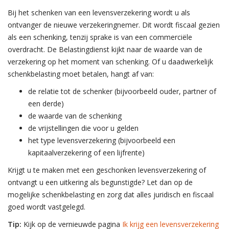
Bij het schenken van een levensverzekering wordt u als
ontvanger de nieuwe verzekeringnemer. Dit wordt fiscaal gezien
als een schenking, tenzij sprake is van een commerciële
overdracht. De Belastingdienst kijkt naar de waarde van de
verzekering op het moment van schenking. Of u daadwerkelijk
schenkbelasting moet betalen, hangt af van:
de relatie tot de schenker (bijvoorbeeld ouder, partner of
een derde)
de waarde van de schenking
de vrijstellingen die voor u gelden
het type levensverzekering (bijvoorbeeld een
kapitaalverzekering of een lijfrente)
Krijgt u te maken met een geschonken levensverzekering of
ontvangt u een uitkering als begunstigde? Let dan op de
mogelijke schenkbelasting en zorg dat alles juridisch en fiscaal
goed wordt vastgelegd.
Tip:
Kijk op de vernieuwde pagina
Ik krijg een levensverzekering