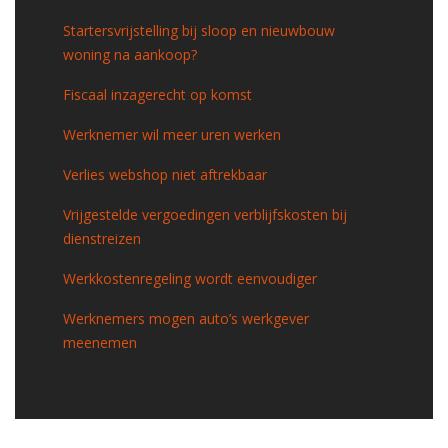
Startersvrijstelling bij sloop en nieuwbouw
woning na aankoop?
Fiscaal inzagerecht op komst
Werknemer wil meer uren werken
Verlies webshop niet aftrekbaar
Vrijgestelde vergoedingen verblijfskosten bij
dienstreizen
Werkkostenregeling wordt eenvoudiger
Werknemers mogen auto’s werkgever
meenemen