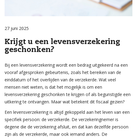
27 juni 2025
Krijgt u een levensverzekering
geschonken?
Bij een levensverzekering wordt een bedrag uitgekeerd na een
vooraf afgesproken gebeurtenis, zoals het bereiken van de
einddatum of het overlijden van de verzekerde. Wat veel
mensen niet weten, is dat het mogelijk is om een
levensverzekering geschonken te krijgen of als begunstigde een
uitkering te ontvangen. Maar wat betekent dit fiscaal gezien?
Een levensverzekering is altijd gekoppeld aan het leven van een
specifiek persoon: de verzekerde. De verzekeringnemer is
degene die de verzekering afsluit, en dat kan dezelfde persoon
zijn als de verzekerde, maar ook iemand anders. De