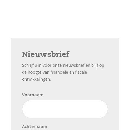
Nieuwsbrief
Schrijf u in voor onze nieuwsbrief en blijf op
de hoogte van financiële en fiscale
ontwikkelingen.
Voornaam
Achternaam