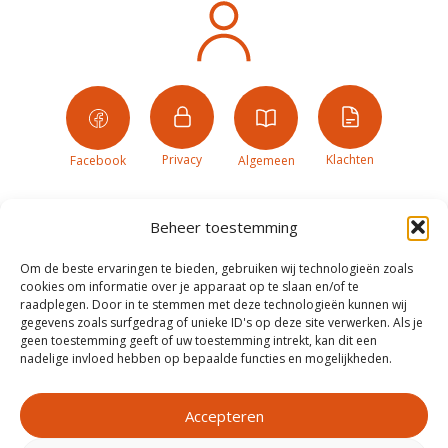
Privacy
Klachten
Facebook
Algemeen
Beheer toestemming
Om de beste ervaringen te bieden, gebruiken wij technologieën zoals
cookies om informatie over je apparaat op te slaan en/of te
raadplegen. Door in te stemmen met deze technologieën kunnen wij
gegevens zoals surfgedrag of unieke ID's op deze site verwerken. Als je
geen toestemming geeft of uw toestemming intrekt, kan dit een
nadelige invloed hebben op bepaalde functies en mogelijkheden.
Accepteren