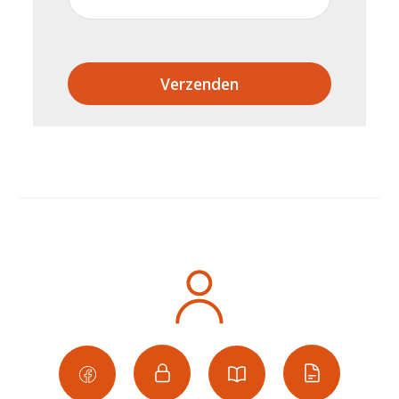
Verzenden