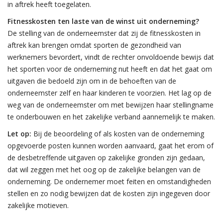
in aftrek heeft toegelaten.
Fitnesskosten ten laste van de winst uit onderneming?
De stelling van de onderneemster dat zij de fitnesskosten in
aftrek kan brengen omdat sporten de gezondheid van
werknemers bevordert, vindt de rechter onvoldoende bewijs dat
het sporten voor de onderneming nut heeft en dat het gaat om
uitgaven die bedoeld zijn om in de behoeften van de
onderneemster zelf en haar kinderen te voorzien. Het lag op de
weg van de onderneemster om met bewijzen haar stellingname
te onderbouwen en het zakelijke verband aannemelijk te maken.
Let op:
Bij de beoordeling of als kosten van de onderneming
opgevoerde posten kunnen worden aanvaard, gaat het erom of
de desbetreffende uitgaven op zakelijke gronden zijn gedaan,
dat wil zeggen met het oog op de zakelijke belangen van de
onderneming. De ondernemer moet feiten en omstandigheden
stellen en zo nodig bewijzen dat de kosten zijn ingegeven door
zakelijke motieven.