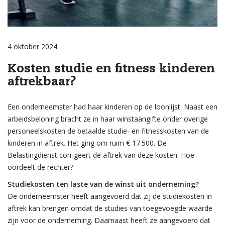
4 oktober 2024
Kosten studie en fitness kinderen
aftrekbaar?
Een onderneemster had haar kinderen op de loonlijst. Naast een
arbeidsbeloning bracht ze in haar winstaangifte onder overige
personeelskosten de betaalde studie- en fitnesskosten van de
kinderen in aftrek. Het ging om ruim € 17.500. De
Belastingdienst corrigeert de aftrek van deze kosten. Hoe
oordeelt de rechter?
Studiekosten ten laste van de winst uit onderneming?
De onderneemster heeft aangevoerd dat zij de studiekosten in
aftrek kan brengen omdat de studies van toegevoegde waarde
zijn voor de onderneming. Daarnaast heeft ze aangevoerd dat