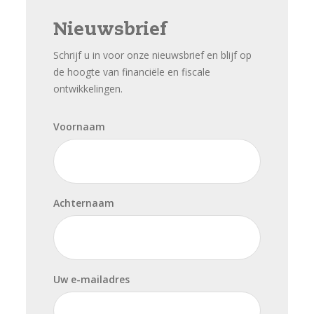
Nieuwsbrief
Schrijf u in voor onze nieuwsbrief en blijf op
de hoogte van financiële en fiscale
ontwikkelingen.
Voornaam
Achternaam
Uw e-mailadres