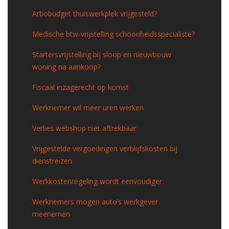
Arbobudget thuiswerkplek vrijgesteld?
Medische btw-vrijstelling schoonheidsspecialiste?
Startersvrijstelling bij sloop en nieuwbouw
woning na aankoop?
Fiscaal inzagerecht op komst
Werknemer wil meer uren werken
Verlies webshop niet aftrekbaar
Vrijgestelde vergoedingen verblijfskosten bij
dienstreizen
Werkkostenregeling wordt eenvoudiger
Werknemers mogen auto’s werkgever
meenemen