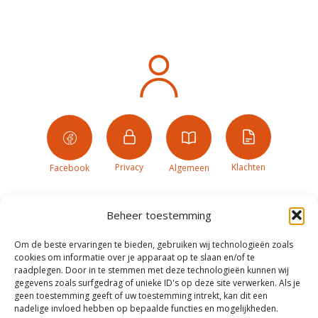
Privacy
Klachten
Facebook
Algemeen
Beheer toestemming
Om de beste ervaringen te bieden, gebruiken wij technologieën zoals
cookies om informatie over je apparaat op te slaan en/of te
raadplegen. Door in te stemmen met deze technologieën kunnen wij
gegevens zoals surfgedrag of unieke ID's op deze site verwerken. Als je
geen toestemming geeft of uw toestemming intrekt, kan dit een
nadelige invloed hebben op bepaalde functies en mogelijkheden.