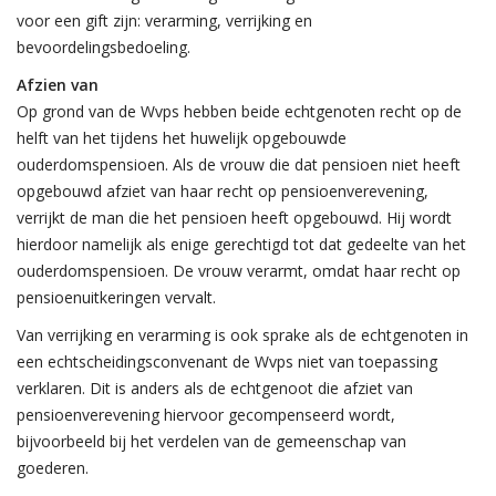
voor een gift zijn: verarming, verrijking en
bevoordelingsbedoeling.
Afzien van
Op grond van de Wvps hebben beide echtgenoten recht op de
helft van het tijdens het huwelijk opgebouwde
ouderdomspensioen. Als de vrouw die dat pensioen niet heeft
opgebouwd afziet van haar recht op pensioenverevening,
verrijkt de man die het pensioen heeft opgebouwd. Hij wordt
hierdoor namelijk als enige gerechtigd tot dat gedeelte van het
ouderdomspensioen. De vrouw verarmt, omdat haar recht op
pensioenuitkeringen vervalt.
Van verrijking en verarming is ook sprake als de echtgenoten in
een echtscheidingsconvenant de Wvps niet van toepassing
verklaren. Dit is anders als de echtgenoot die afziet van
pensioenverevening hiervoor gecompenseerd wordt,
bijvoorbeeld bij het verdelen van de gemeenschap van
goederen.