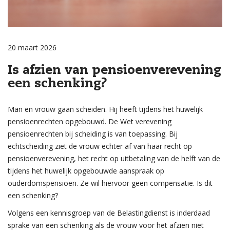
20 maart 2026
Is afzien van pensioenverevening
een schenking?
Man en vrouw gaan scheiden. Hij heeft tijdens het huwelijk
pensioenrechten opgebouwd. De Wet verevening
pensioenrechten bij scheiding is van toepassing. Bij
echtscheiding ziet de vrouw echter af van haar recht op
pensioenverevening, het recht op uitbetaling van de helft van de
tijdens het huwelijk opgebouwde aanspraak op
ouderdomspensioen. Ze wil hiervoor geen compensatie. Is dit
een schenking?
Volgens een kennisgroep van de Belastingdienst is inderdaad
sprake van een schenking als de vrouw voor het afzien niet