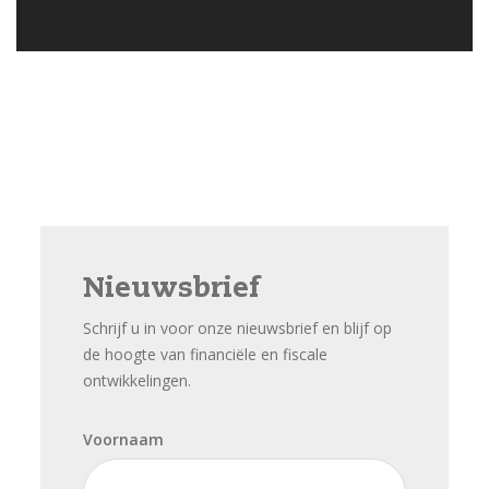
Nieuwsbrief
Schrijf u in voor onze nieuwsbrief en blijf op
de hoogte van financiële en fiscale
ontwikkelingen.
Voornaam