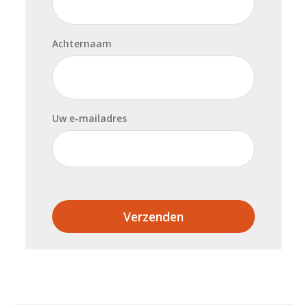
Achternaam
Uw e-mailadres
Verzenden